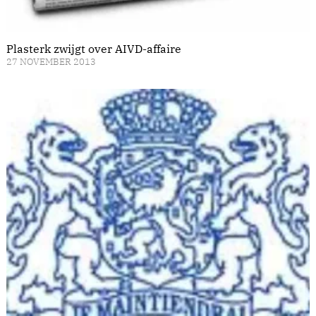
Plasterk zwijgt over AIVD-affaire
27 NOVEMBER 2013