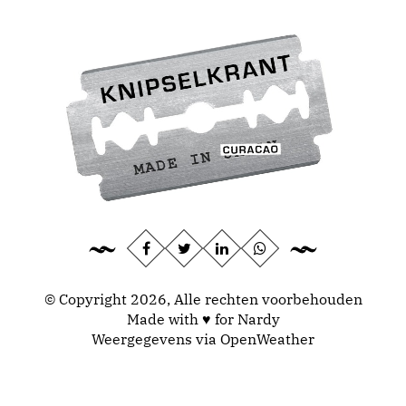
© Copyright 2026, Alle rechten voorbehouden
Made with ♥ for Nardy
Weergegevens via
OpenWeather