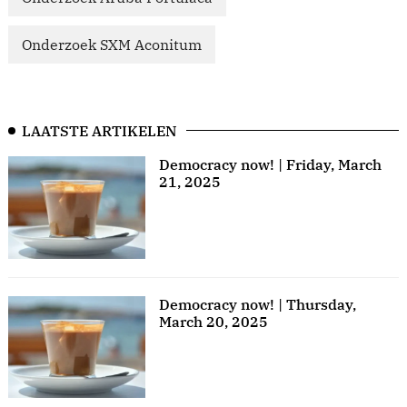
Onderzoek SXM Aconitum
LAATSTE ARTIKELEN
Democracy now! | Friday, March
21, 2025
Democracy now! | Thursday,
March 20, 2025