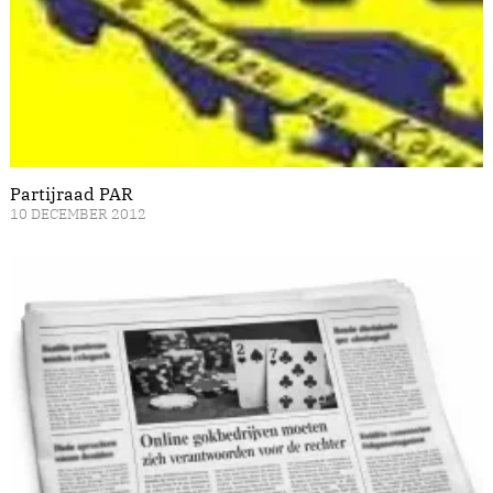
Partijraad PAR
10 DECEMBER 2012