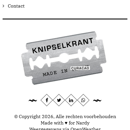
Contact
© Copyright 2026, Alle rechten voorbehouden
Made with ♥ for Nardy
Weergegevens via
OpenWeather