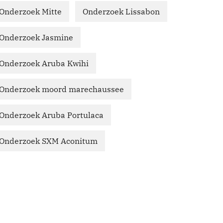
Onderzoek Mitte
Onderzoek Lissabon
Onderzoek Jasmine
Onderzoek Aruba Kwihi
Onderzoek moord marechaussee
Onderzoek Aruba Portulaca
Onderzoek SXM Aconitum