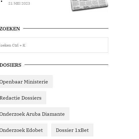
21 MEI 2023
ZOEKEN
DOSIERS
Openbaar Ministerie
Redactie Dossiers
Onderzoek Aruba Diamante
Onderzoek Edobet
Dossier 1xBet