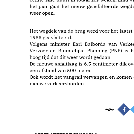
het jaar gaat het nieuw geasfalteerde wegd
weer open.
Het wegdek van de brug werd voor het laatst 
1985 geasfalteerd.
Volgens minister Earl Balborda van Verkee
Vervoer en Ruimtelijke Planning (PNP) is h
hoog tijd dat dit weer wordt gedaan.
De nieuwe asfaltlaag is 6,5 centimeter dik ov
een afstand van 500 meter.
Ook wordt het vangrail vervangen en komen 
nieuwe verkeersborden.