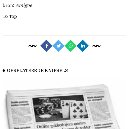
bron:
Amigoe
To Top
GERELATEERDE KNIPSELS