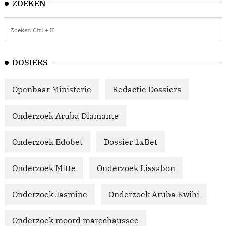
ZOEKEN
DOSIERS
Openbaar Ministerie
Redactie Dossiers
Onderzoek Aruba Diamante
Onderzoek Edobet
Dossier 1xBet
Onderzoek Mitte
Onderzoek Lissabon
Onderzoek Jasmine
Onderzoek Aruba Kwihi
Onderzoek moord marechaussee