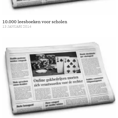
10.000 leesboeken voor scholen
13 JANUARI 2014