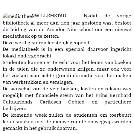
WILLEMSTAD — Nadat de vorige
bibliotheek al meer dan tien jaar gesloten was, besloot
de leiding van de Amador Nita-school om een nieuwe
mediatheek op te zetten.
Deze werd gisteren feestelijk geopend.
De mediatheek is in een speciaal daarvoor ingericht
lokaal ondergebracht.
Studenten kunnen er terecht voor het lenen van boeken
in de talen die ze onderwezen krijgen, maar ook voor
het zoeken naar achtergrondinformatie voor het maken
van werkstukken en verslagen.
De aanschaf van de vele boeken, kasten en rekken was
mogelijk met financiële steun van het Prins Bernhard
Cultuurfonds Caribisch Gebied en particuliere
bedrijven.
De komende week zullen de studenten om toerbeurt
kennismaken met de nieuwe ruimte en wegwijs worden
gemaakt in het gebruik daarvan.