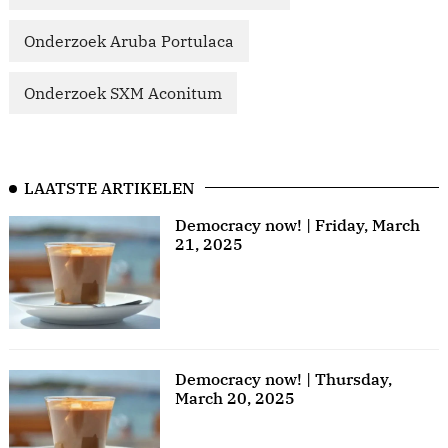
Onderzoek Aruba Portulaca
Onderzoek SXM Aconitum
LAATSTE ARTIKELEN
Democracy now! | Friday, March
21, 2025
Democracy now! | Thursday,
March 20, 2025