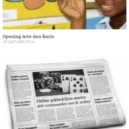
Opening Arte den Bario
18 JANUARI 2014