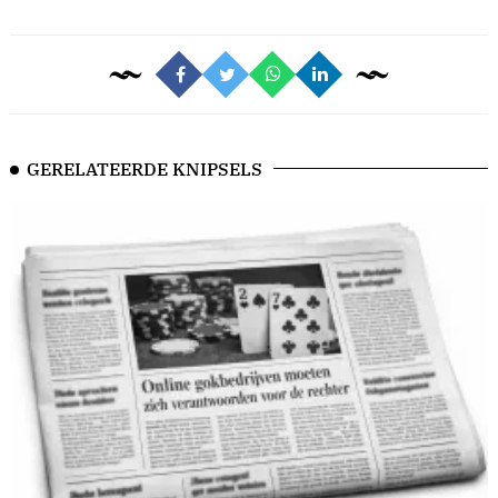
GERELATEERDE KNIPSELS