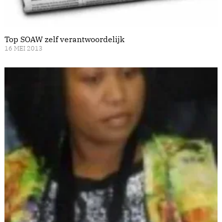
Top SOAW zelf verantwoordelijk
16 MEI 2013