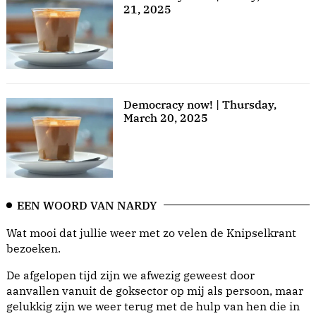
21, 2025
Democracy now! | Thursday,
March 20, 2025
EEN WOORD VAN NARDY
Wat mooi dat jullie weer met zo velen de Knipselkrant
bezoeken.
De afgelopen tijd zijn we afwezig geweest door
aanvallen vanuit de goksector op mij als persoon, maar
gelukkig zijn we weer terug met de hulp van hen die in