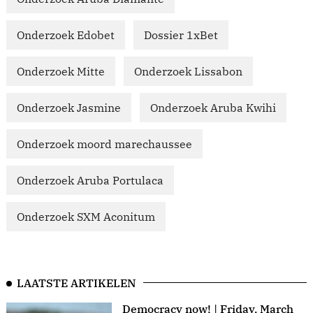
Onderzoek Edobet
Dossier 1xBet
Onderzoek Mitte
Onderzoek Lissabon
Onderzoek Jasmine
Onderzoek Aruba Kwihi
Onderzoek moord marechaussee
Onderzoek Aruba Portulaca
Onderzoek SXM Aconitum
LAATSTE ARTIKELEN
Democracy now! | Friday, March