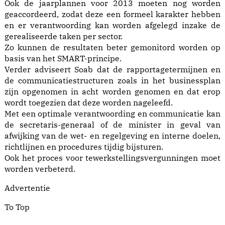
Ook de jaarplannen voor 2013 moeten nog worden
geaccordeerd, zodat deze een formeel karakter hebben
en er verantwoording kan worden afgelegd inzake de
gerealiseerde taken per sector.
Zo kunnen de resultaten beter gemonitord worden op
basis van het SMART-principe.
Verder adviseert Soab dat de rapportagetermijnen en
de communicatiestructuren zoals in het businessplan
zijn opgenomen in acht worden genomen en dat erop
wordt toegezien dat deze worden nageleefd.
Met een optimale verantwoording en communicatie kan
de secretaris-generaal of de minister in geval van
afwijking van de wet- en regelgeving en interne doelen,
richtlijnen en procedures tijdig bijsturen.
Ook het proces voor tewerkstellingsvergunningen moet
worden verbeterd.
Advertentie
To Top