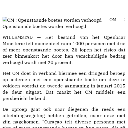
OM :
Openstaande boetes worden verhoogd
WILLEMSTAD — Het bestand van het Openbaar
Ministerie telt momenteel ruim 1000 personen met drie
of meer openstaande boetes. Zij lopen het risico dat
zeer binnenkort het door hen verschuldigde bedrag
verhoogd wordt met 20 procent.
Het OM doet in verband hiermee een dringend beroep
op iedereen met een openstaande boete om deze te
voldoen voordat de tweede aanmaning in januari 2015
de deur uitgaat. Dat maakt het OM middels een
persbericht bekend.
De oproep gaat ook naar diegenen die reeds een
afbetalingsregeling hebben getroffen, maar deze niet
zijn nagekomen. “Curaçao telt diverse personen met