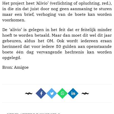
Het project heet ‘Alivio’ (verlichting of opluchting, red.),
in die zin dat juist door nog geen aanmaning te sturen
maar een brief, verhoging van de boete kan worden
voorkomen.
De ‘alivio’ is gelegen in het feit dat er feitelijk minder
hoeft te worden betaald. Maar dan moet dit wel dit jaar
gebeuren, aldus het OM. Ook wordt iedereen eraan
herinnerd dat voor iedere 50 gulden aan openstaande
boete één dag vervangende hechtenis kan worden
opgelegd.
Bron: Amigoe