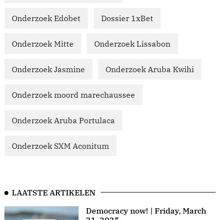
Onderzoek Edobet
Dossier 1xBet
Onderzoek Mitte
Onderzoek Lissabon
Onderzoek Jasmine
Onderzoek Aruba Kwihi
Onderzoek moord marechaussee
Onderzoek Aruba Portulaca
Onderzoek SXM Aconitum
LAATSTE ARTIKELEN
Democracy now! | Friday, March