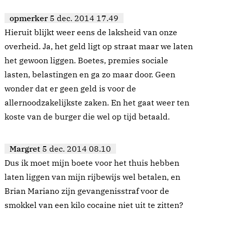
opmerker
5 dec. 2014 17.49
Hieruit blijkt weer eens de laksheid van onze
overheid. Ja, het geld ligt op straat maar we laten
het gewoon liggen. Boetes, premies sociale
lasten, belastingen en ga zo maar door. Geen
wonder dat er geen geld is voor de
allernoodzakelijkste zaken. En het gaat weer ten
koste van de burger die wel op tijd betaald.
Margret
5 dec. 2014 08.10
Dus ik moet mijn boete voor het thuis hebben
laten liggen van mijn rijbewijs wel betalen, en
Brian Mariano zijn gevangenisstraf voor de
smokkel van een kilo cocaine niet uit te zitten?