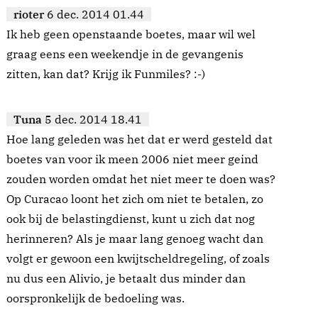
rioter
6 dec. 2014 01.44
Ik heb geen openstaande boetes, maar wil wel
graag eens een weekendje in de gevangenis
zitten, kan dat? Krijg ik Funmiles? :-)
Tuna
5 dec. 2014 18.41
Hoe lang geleden was het dat er werd gesteld dat
boetes van voor ik meen 2006 niet meer geind
zouden worden omdat het niet meer te doen was?
Op Curacao loont het zich om niet te betalen, zo
ook bij de belastingdienst, kunt u zich dat nog
herinneren? Als je maar lang genoeg wacht dan
volgt er gewoon een kwijtscheldregeling, of zoals
nu dus een Alivio, je betaalt dus minder dan
oorspronkelijk de bedoeling was.