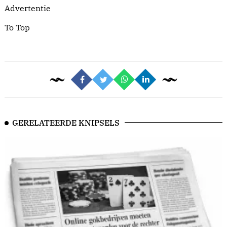
Advertentie
To Top
GERELATEERDE KNIPSELS