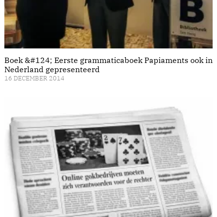
Boek &#124; Eerste grammaticaboek Papiaments ook in
Nederland gepresenteerd
16 DECEMBER 2014