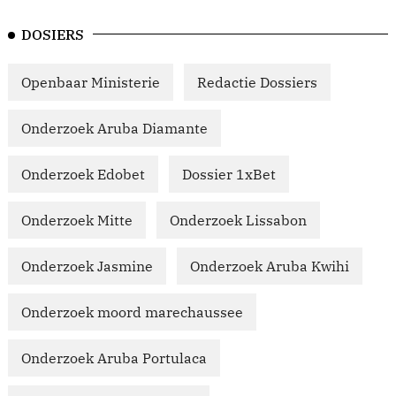
DOSIERS
Openbaar Ministerie
Redactie Dossiers
Onderzoek Aruba Diamante
Onderzoek Edobet
Dossier 1xBet
Onderzoek Mitte
Onderzoek Lissabon
Onderzoek Jasmine
Onderzoek Aruba Kwihi
Onderzoek moord marechaussee
Onderzoek Aruba Portulaca