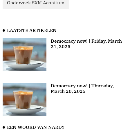
Onderzoek SXM Aconitum
LAATSTE ARTIKELEN
Democracy now! | Friday, March
21, 2025
Democracy now! | Thursday,
March 20, 2025
EEN WOORD VAN NARDY