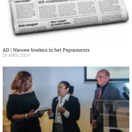
AD | Nieuwe boeken in het Papiaments
25 APRIL 2019