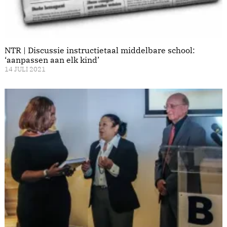
NTR | Discussie instructietaal middelbare school:
‘aanpassen aan elk kind’
14 JULI 2021