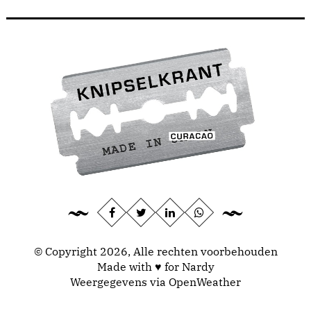
© Copyright 2026, Alle rechten voorbehouden
Made with ♥ for Nardy
Weergegevens via
OpenWeather