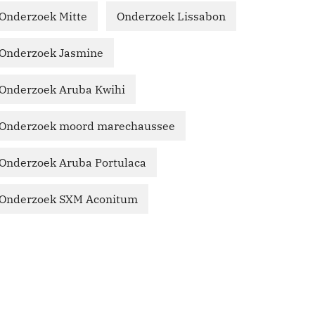
Onderzoek Mitte
Onderzoek Lissabon
Onderzoek Jasmine
Onderzoek Aruba Kwihi
Onderzoek moord marechaussee
Onderzoek Aruba Portulaca
Onderzoek SXM Aconitum