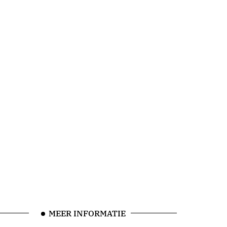
MEER INFORMATIE