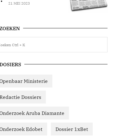
21 MEI 2023
ZOEKEN
DOSIERS
Openbaar Ministerie
Redactie Dossiers
Onderzoek Aruba Diamante
Onderzoek Edobet
Dossier 1xBet