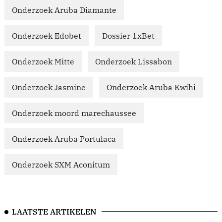
Onderzoek Aruba Diamante
Onderzoek Edobet
Dossier 1xBet
Onderzoek Mitte
Onderzoek Lissabon
Onderzoek Jasmine
Onderzoek Aruba Kwihi
Onderzoek moord marechaussee
Onderzoek Aruba Portulaca
Onderzoek SXM Aconitum
LAATSTE ARTIKELEN