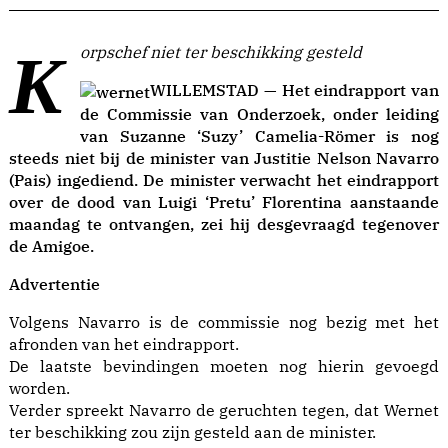
Korpschef niet ter beschikking gesteld
WILLEMSTAD — Het eindrapport van
de Commissie van Onderzoek, onder leiding
van Suzanne ‘Suzy’ Camelia-Römer is nog
steeds niet bij de minister van Justitie Nelson Navarro
(Pais) ingediend. De minister verwacht het eindrapport
over de dood van Luigi ‘Pretu’ Florentina aanstaande
maandag te ontvangen, zei hij desgevraagd tegenover
de Amigoe.
Advertentie
Volgens Navarro is de commissie nog bezig met het
afronden van het eindrapport.
De laatste bevindingen moeten nog hierin gevoegd
worden.
Verder spreekt Navarro de geruchten tegen, dat Wernet
ter beschikking zou zijn gesteld aan de minister.