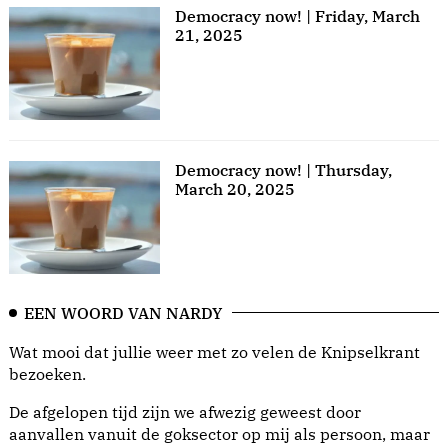
Democracy now! | Friday, March
21, 2025
Democracy now! | Thursday,
March 20, 2025
EEN WOORD VAN NARDY
Wat mooi dat jullie weer met zo velen de Knipselkrant
bezoeken.
De afgelopen tijd zijn we afwezig geweest door
aanvallen vanuit de goksector op mij als persoon, maar