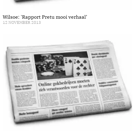
Wilsoe: 'Rapport Pretu mooi verhaal’
12 NOVEMBER 2013