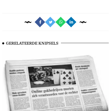
GERELATEERDE KNIPSELS