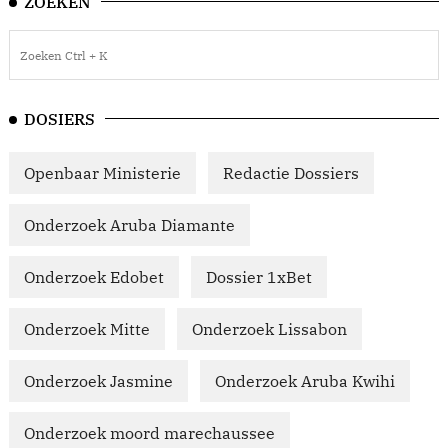
ZOEKEN
DOSIERS
Openbaar Ministerie
Redactie Dossiers
Onderzoek Aruba Diamante
Onderzoek Edobet
Dossier 1xBet
Onderzoek Mitte
Onderzoek Lissabon
Onderzoek Jasmine
Onderzoek Aruba Kwihi
Onderzoek moord marechaussee