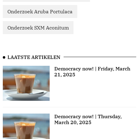
Onderzoek Aruba Portulaca
Onderzoek SXM Aconitum
LAATSTE ARTIKELEN
Democracy now! | Friday, March
21, 2025
Democracy now! | Thursday,
March 20, 2025