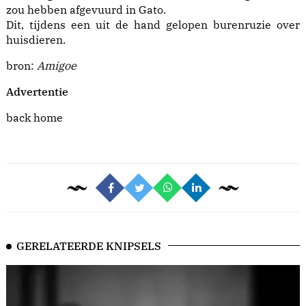
zou hebben afgevuurd in Gato.
Dit, tijdens een uit de hand gelopen burenruzie over
huisdieren.
bron:
Amigoe
Advertentie
back home
GERELATEERDE KNIPSELS