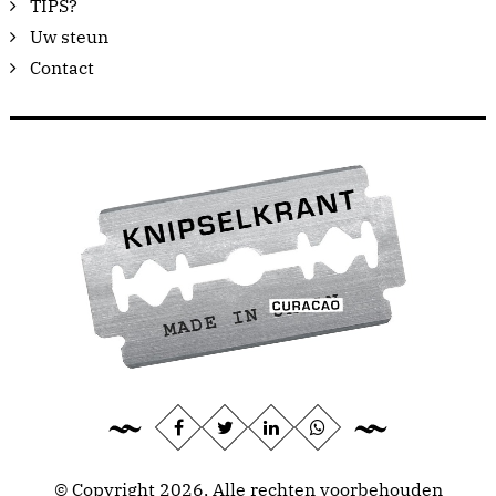
TIPS?
Uw steun
Contact
© Copyright 2026, Alle rechten voorbehouden