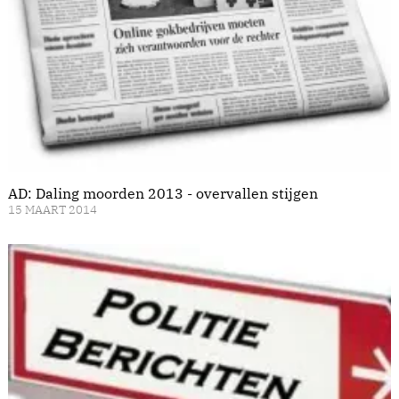
AD: Daling moorden 2013 - overvallen stijgen
15 MAART 2014