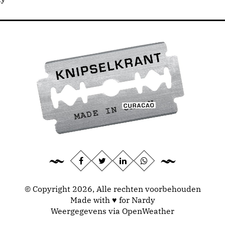
© Copyright 2026, Alle rechten voorbehouden
Made with ♥ for Nardy
Weergegevens via
OpenWeather