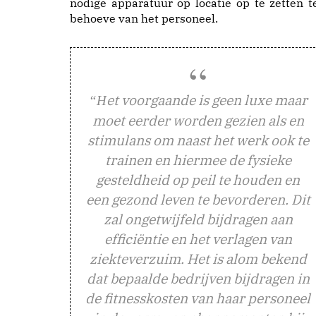
nodige apparatuur op locatie op te zetten t
behoeve van het personeel.
et voorgaande is geen luxe maar
“H
moet eerder worden gezien als en
stimulans om naast het werk ook te
trainen en hiermee de fysieke
gesteldheid op peil te houden en
een gezond leven te bevorderen. Dit
zal ongetwijfeld bijdragen aan
efficiëntie en het verlagen van
ziekteverzuim. Het is alom bekend
dat bepaalde bedrijven bijdragen in
de fitnesskosten van haar personeel