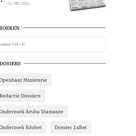
21 MEI 2023
ZOEKEN
DOSIERS
Openbaar Ministerie
Redactie Dossiers
Onderzoek Aruba Diamante
Onderzoek Edobet
Dossier 1xBet