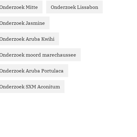
Onderzoek Mitte
Onderzoek Lissabon
Onderzoek Jasmine
Onderzoek Aruba Kwihi
Onderzoek moord marechaussee
Onderzoek Aruba Portulaca
Onderzoek SXM Aconitum