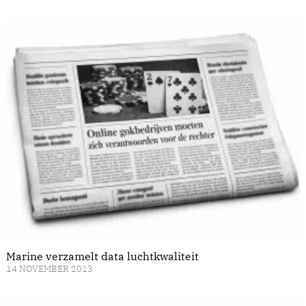
Marine verzamelt data luchtkwaliteit
14 NOVEMBER 2013