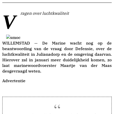
Vragen over luchtkwaliteit
WILLEMSTAD — De Marine wacht nog op de
beantwoording van de vraag door Defensie, over de
luchtkwaliteit in Julianadorp en de omgeving daarvan.
Hierover zal in januari meer duidelijkheid komen, zo
laat marinewoordvoerster Maartje van der Maas
desgevraagd weten.
Advertentie