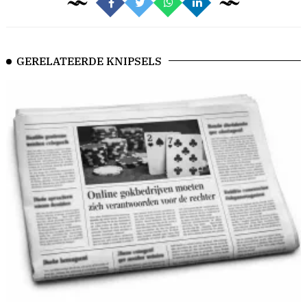
GERELATEERDE KNIPSELS