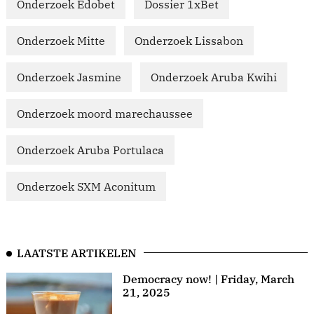
Onderzoek Edobet
Dossier 1xBet
Onderzoek Mitte
Onderzoek Lissabon
Onderzoek Jasmine
Onderzoek Aruba Kwihi
Onderzoek moord marechaussee
Onderzoek Aruba Portulaca
Onderzoek SXM Aconitum
LAATSTE ARTIKELEN
Democracy now! | Friday, March
21, 2025