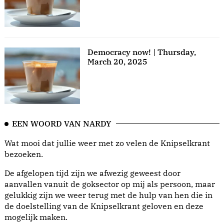
Democracy now! | Thursday,
March 20, 2025
EEN WOORD VAN NARDY
Wat mooi dat jullie weer met zo velen de Knipselkrant
bezoeken.
De afgelopen tijd zijn we afwezig geweest door
aanvallen vanuit de goksector op mij als persoon, maar
gelukkig zijn we weer terug met de hulp van hen die in
de doelstelling van de Knipselkrant geloven en deze
mogelijk maken.