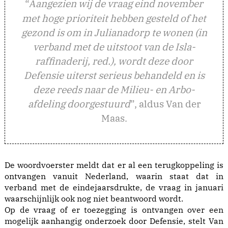
“
angezien wij de vraag eind november
A
met hoge prioriteit hebben gesteld of het
gezond is om in Julianadorp te wonen (in
verband met de uitstoot van de Isla-
raffinaderij, red.), wordt deze door
Defensie uiterst serieus behandeld en is
deze reeds naar de Milieu- en Arbo-
afdeling doorgestuurd
”, aldus Van der
Maas.
De woordvoerster meldt dat er al een terugkoppeling is
ontvangen vanuit Nederland, waarin staat dat in
verband met de eindejaarsdrukte, de vraag in januari
waarschijnlijk ook nog niet beantwoord wordt.
Op de vraag of er toezegging is ontvangen over een
mogelijk aanhangig onderzoek door Defensie, stelt Van