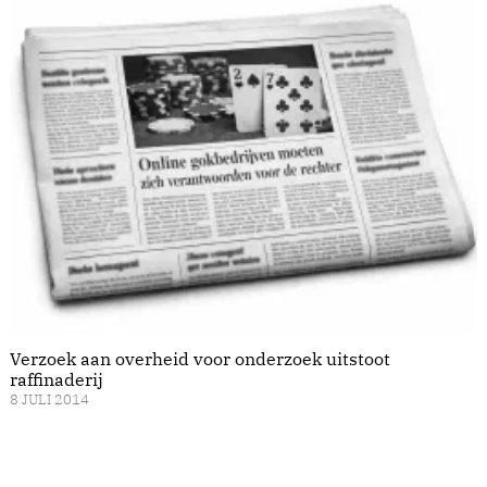
Verzoek aan overheid voor onderzoek uitstoot
raffinaderij
8 JULI 2014