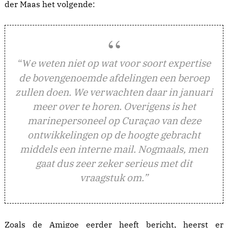
der Maas het volgende:
“
e weten niet op wat voor soort expertise
W
de bovengenoemde afdelingen een beroep
zullen doen. We verwachten daar in januari
meer over te horen. Overigens is het
marinepersoneel op Curaçao van deze
ontwikkelingen op de hoogte gebracht
middels een interne mail. Nogmaals, men
gaat dus zeer zeker serieus met dit
vraagstuk om.”
Zoals de Amigoe eerder heeft bericht, heerst er