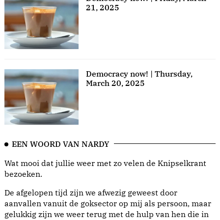
21, 2025
Democracy now! | Thursday,
March 20, 2025
EEN WOORD VAN NARDY
Wat mooi dat jullie weer met zo velen de Knipselkrant
bezoeken.
De afgelopen tijd zijn we afwezig geweest door
aanvallen vanuit de goksector op mij als persoon, maar
gelukkig zijn we weer terug met de hulp van hen die in