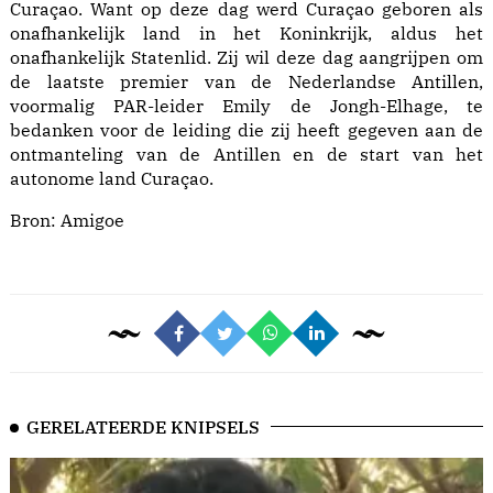
Curaçao. Want op deze dag werd Curaçao geboren als
onafhankelijk land in het Koninkrijk, aldus het
onafhankelijk Statenlid. Zij wil deze dag aangrijpen om
de laatste premier van de Nederlandse Antillen,
voormalig PAR-leider Emily de Jongh-Elhage, te
bedanken voor de leiding die zij heeft gegeven aan de
ontmanteling van de Antillen en de start van het
autonome land Curaçao.
Bron:
Amigoe
GERELATEERDE KNIPSELS