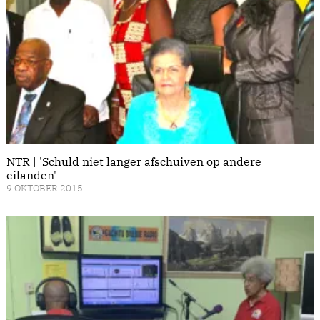
NTR | 'Schuld niet langer afschuiven op andere
eilanden'
9 OKTOBER 2015