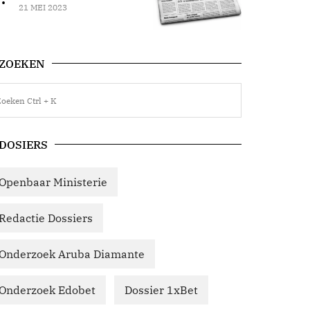
21 MEI 2023
ZOEKEN
DOSIERS
Openbaar Ministerie
Redactie Dossiers
Onderzoek Aruba Diamante
Onderzoek Edobet
Dossier 1xBet