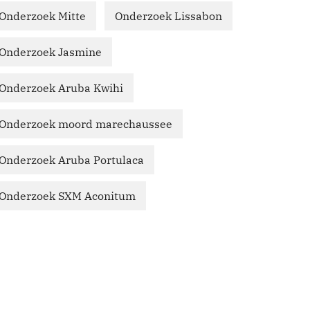
Onderzoek Mitte
Onderzoek Lissabon
Onderzoek Jasmine
Onderzoek Aruba Kwihi
Onderzoek moord marechaussee
Onderzoek Aruba Portulaca
Onderzoek SXM Aconitum