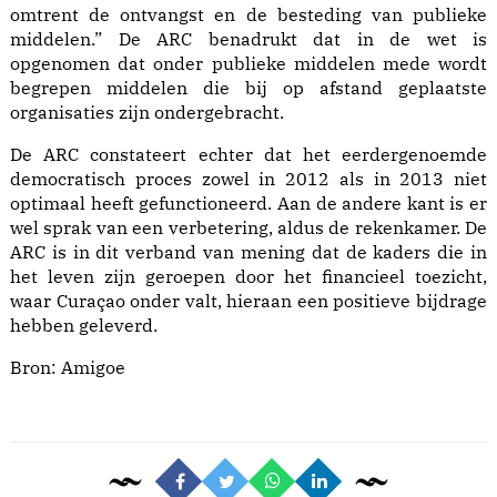
omtrent de ontvangst en de besteding van publieke
middelen.” De ARC benadrukt dat in de wet is
opgenomen dat onder publieke middelen mede wordt
begrepen middelen die bij op afstand geplaatste
organisaties zijn ondergebracht.
De ARC constateert echter dat het eerdergenoemde
democratisch proces zowel in 2012 als in 2013 niet
optimaal heeft gefunctioneerd. Aan de andere kant is er
wel sprak van een verbetering, aldus de rekenkamer. De
ARC is in dit verband van mening dat de kaders die in
het leven zijn geroepen door het financieel toezicht,
waar Curaçao onder valt, hieraan een positieve bijdrage
hebben geleverd.
Bron:
Amigoe