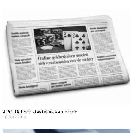
ARC: Beheer staatskas kan beter
18 JULI 2014