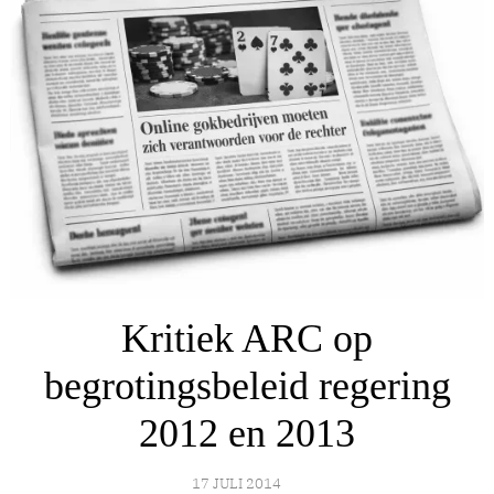
Kritiek ARC op
begrotingsbeleid regering
2012 en 2013
17 JULI 2014