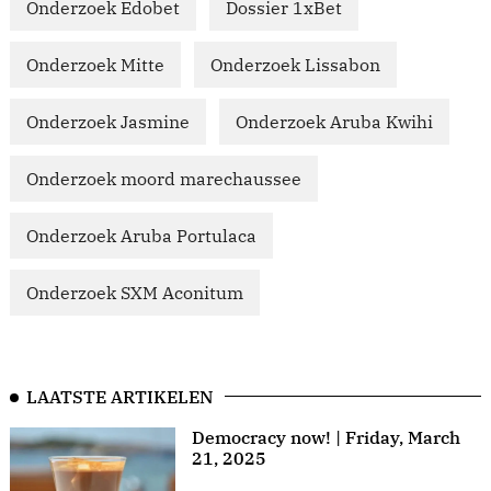
Onderzoek Edobet
Dossier 1xBet
Onderzoek Mitte
Onderzoek Lissabon
Onderzoek Jasmine
Onderzoek Aruba Kwihi
Onderzoek moord marechaussee
Onderzoek Aruba Portulaca
Onderzoek SXM Aconitum
LAATSTE ARTIKELEN
Democracy now! | Friday, March
21, 2025