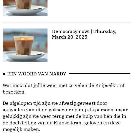
Democracy now! | Thursday,
March 20, 2025
EEN WOORD VAN NARDY
Wat mooi dat jullie weer met zo velen de Knipselkrant
bezoeken.
De afgelopen tijd zijn we afwezig geweest door
aanvallen vanuit de goksector op mij als persoon, maar
gelukkig zijn we weer terug met de hulp van hen die in
de doelstelling van de Knipselkrant geloven en deze
mogelijk maken.