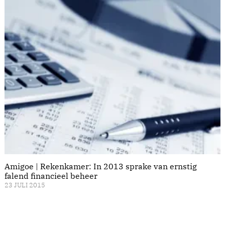
Amigoe | Rekenkamer: In 2013 sprake van ernstig
falend financieel beheer
23 JULI 2015