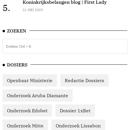
Koninkrijksbelangen blog | First Lady
5.
21 MEI 2023
ZOEKEN
DOSIERS
Openbaar Ministerie
Redactie Dossiers
Onderzoek Aruba Diamante
Onderzoek Edobet
Dossier 1xBet
Onderzoek Mitte
Onderzoek Lissabon