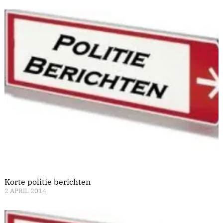
Korte politie berichten
2 APRIL 2014