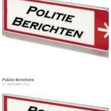
Politie Berichten
27 JANUARI 2014