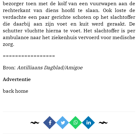
bezorger toen met de kolf van een vuurwapen aan de
rechterkant van diens hoofd te slaan. Ook loste de
verdachte een paar gerichte schoten op het slachtoffer
die daarbij aan zijn voet en kuit werd geraakt. De
schutter vluchtte hierna te voet. Het slachtoffer is per
ambulance naar het ziekenhuis vervoerd voor medische
zorg.
=================
Bron:
Antilliaans Dagblad/Amigoe
Advertentie
back home