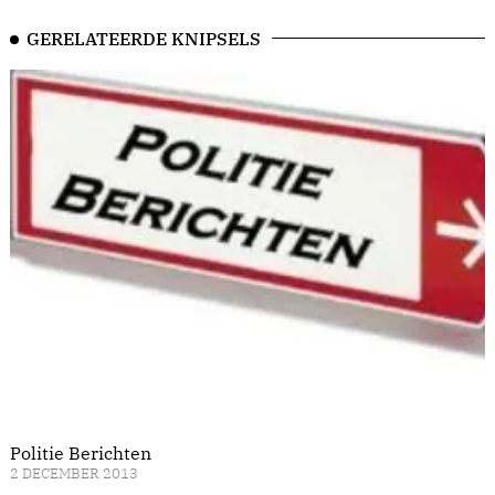
GERELATEERDE KNIPSELS
Politie Berichten
2 DECEMBER 2013