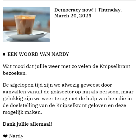
Democracy now! | Thursday,
March 20, 2025
EEN WOORD VAN NARDY
Wat mooi dat jullie weer met zo velen de Knipselkrant
bezoeken.
De afgelopen tijd zijn we afwezig geweest door
aanvallen vanuit de goksector op mij als persoon, maar
gelukkig zijn we weer terug met de hulp van hen die in
de doelstelling van de Knipselkrant geloven en deze
mogelijk maken.
Dank jullie allemaal!
❤️ Nardy