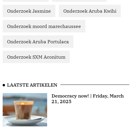
Onderzoek Jasmine
Onderzoek Aruba Kwihi
Onderzoek moord marechaussee
Onderzoek Aruba Portulaca
Onderzoek SXM Aconitum
LAATSTE ARTIKELEN
Democracy now! | Friday, March
21, 2025