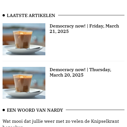
LAATSTE ARTIKELEN
Democracy now! | Friday, March
21, 2025
Democracy now! | Thursday,
March 20, 2025
EEN WOORD VAN NARDY
Wat mooi dat jullie weer met zo velen de Knipselkrant