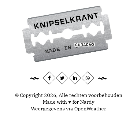
© Copyright 2026, Alle rechten voorbehouden
Made with ♥ for Nardy
Weergegevens via
OpenWeather