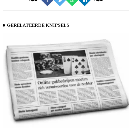
GERELATEERDE KNIPSELS