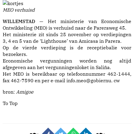
MEO verhuisd
WILLEMSTAD —
Het ministerie van Economische
Ontwikkeling (MEO) is verhuisd naar de Pareraweg 45.
Het ministerie zit sinds 25 november op verdiepingen
3, 4 en 5 van de ‘Lighthouse’ van Amicasa in Parera.
Op de vierde verdieping is de receptiebalie voor
bezoekers.
Economische vergunningen worden nog altijd
afgegeven aan het vergunningenloket in Saliña.
Het MEO is bereikbaar op telefoonnummer 462-1444,
fax 462-7590 en per e-mail info.meo@gobiernu. cw
bron:
Amigoe
To Top