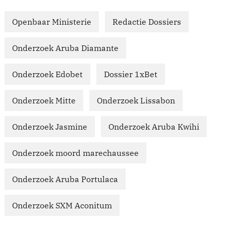
Openbaar Ministerie
Redactie Dossiers
Onderzoek Aruba Diamante
Onderzoek Edobet
Dossier 1xBet
Onderzoek Mitte
Onderzoek Lissabon
Onderzoek Jasmine
Onderzoek Aruba Kwihi
Onderzoek moord marechaussee
Onderzoek Aruba Portulaca
Onderzoek SXM Aconitum