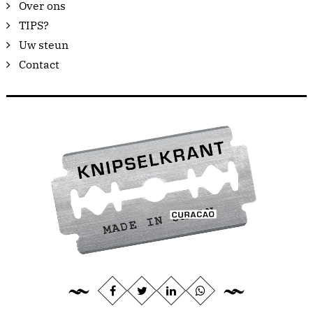
Over ons
TIPS?
Uw steun
Contact