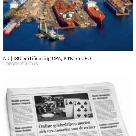
AD | ISO certificering CPA, KTK en CPO
1 DECEMBER 2015