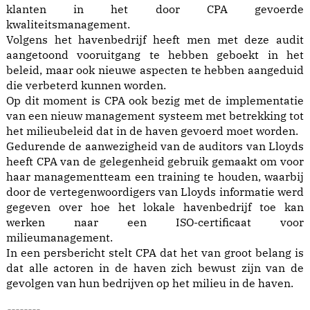
klanten in het door CPA gevoerde
kwaliteitsmanagement.
Volgens het havenbedrijf heeft men met deze audit
aangetoond vooruitgang te hebben geboekt in het
beleid, maar ook nieuwe aspecten te hebben aangeduid
die verbeterd kunnen worden.
Op dit moment is CPA ook bezig met de implementatie
van een nieuw management systeem met betrekking tot
het milieubeleid dat in de haven gevoerd moet worden.
Gedurende de aanwezigheid van de auditors van Lloyds
heeft CPA van de gelegenheid gebruik gemaakt om voor
haar managementteam een training te houden, waarbij
door de vertegenwoordigers van Lloyds informatie werd
gegeven over hoe het lokale havenbedrijf toe kan
werken naar een ISO-certificaat voor
milieumanagement.
In een persbericht stelt CPA dat het van groot belang is
dat alle actoren in de haven zich bewust zijn van de
gevolgen van hun bedrijven op het milieu in de haven.
--------