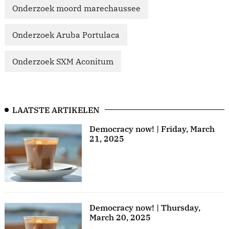
Onderzoek moord marechaussee
Onderzoek Aruba Portulaca
Onderzoek SXM Aconitum
LAATSTE ARTIKELEN
Democracy now! | Friday, March
21, 2025
Democracy now! | Thursday,
March 20, 2025