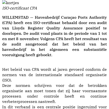
ISO-certificaat CPA
WILLEMSTAD — Havenbedrijf Curaçao Ports Authority
(CPA) heeft een ISO-certificaat behaald door een audit
van Lloyds Register Quality Assurance positief te
doorlopen. De audit vond plaats in de periode van 1 tot
en met 8 november. Volgens CPA heeft het resultaat van
de audit aangetoond dat het beleid van het
havenbedrijf in het algemeen een substantiële
vooruitgang heeft geboekt
.
Het beleid van CPA wordt al jaren gevoerd conform de
normen van de internationale standaard organisatie
(ISO).
Deze normen schrijven voor dat de betrokken
organisatie aan moet tonen dat zij haar voornaamste
processen onder controle heeft en continue
verbeterprocessen nastreeft.
In dit verband is een centrale positie ingeruimd voor