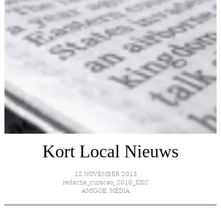
Kort Local Nieuws
12 NOVEMBER 2013
redactie_curacao_2010_KKC
AMIGOE
,
MEDIA