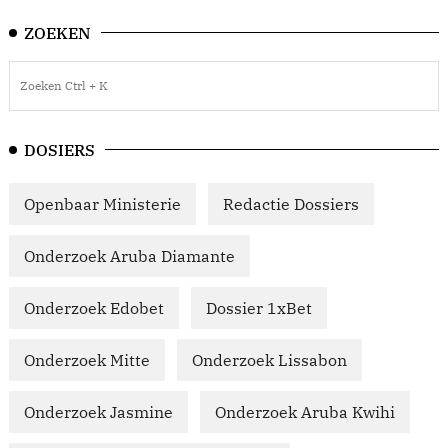
ZOEKEN
DOSIERS
Openbaar Ministerie
Redactie Dossiers
Onderzoek Aruba Diamante
Onderzoek Edobet
Dossier 1xBet
Onderzoek Mitte
Onderzoek Lissabon
Onderzoek Jasmine
Onderzoek Aruba Kwihi