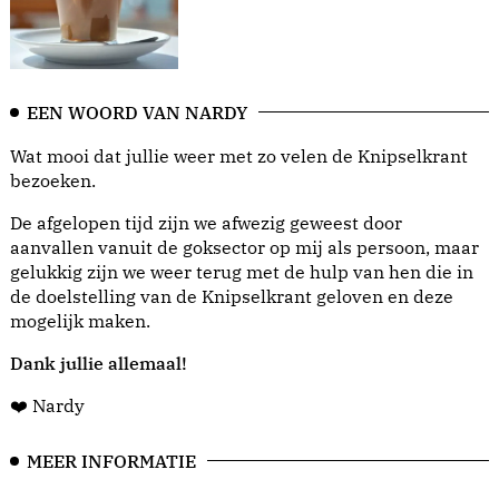
EEN WOORD VAN NARDY
Wat mooi dat jullie weer met zo velen de Knipselkrant
bezoeken.
De afgelopen tijd zijn we afwezig geweest door
aanvallen vanuit de goksector op mij als persoon, maar
gelukkig zijn we weer terug met de hulp van hen die in
de doelstelling van de Knipselkrant geloven en deze
mogelijk maken.
Dank jullie allemaal!
❤️ Nardy
MEER INFORMATIE