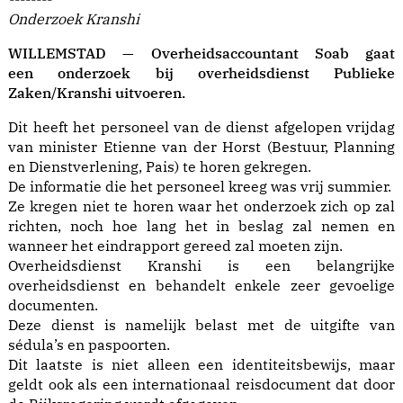
Onderzoek Kranshi
WILLEMSTAD — Overheidsaccountant Soab gaat
een onderzoek bij overheidsdienst Publieke
Zaken/Kranshi uitvoeren.
Dit heeft het personeel van de dienst afgelopen vrijdag
van minister Etienne van der Horst (Bestuur, Planning
en Dienstverlening, Pais) te horen gekregen.
De informatie die het personeel kreeg was vrij summier.
Ze kregen niet te horen waar het onderzoek zich op zal
richten, noch hoe lang het in beslag zal nemen en
wanneer het eindrapport gereed zal moeten zijn.
Overheidsdienst Kranshi is een belangrijke
overheidsdienst en behandelt enkele zeer gevoelige
documenten.
Deze dienst is namelijk belast met de uitgifte van
sédula’s en paspoorten.
Dit laatste is niet alleen een identiteitsbewijs, maar
geldt ook als een internationaal reisdocument dat door