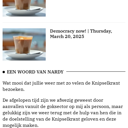
Democracy now! | Thursday,
March 20, 2025
EEN WOORD VAN NARDY
Wat mooi dat jullie weer met zo velen de Knipselkrant
bezoeken.
De afgelopen tijd zijn we afwezig geweest door
aanvallen vanuit de goksector op mij als persoon, maar
gelukkig zijn we weer terug met de hulp van hen die in
de doelstelling van de Knipselkrant geloven en deze
mogelijk maken.