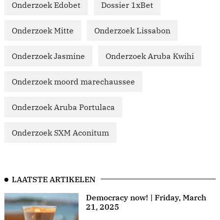
Onderzoek Edobet
Dossier 1xBet
Onderzoek Mitte
Onderzoek Lissabon
Onderzoek Jasmine
Onderzoek Aruba Kwihi
Onderzoek moord marechaussee
Onderzoek Aruba Portulaca
Onderzoek SXM Aconitum
LAATSTE ARTIKELEN
Democracy now! | Friday, March
21, 2025