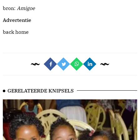
bron:
Amigoe
Advertentie
back home
GERELATEERDE KNIPSELS