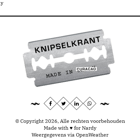
dy
© Copyright 2026, Alle rechten voorbehouden
Made with ♥ for Nardy
Weergegevens via
OpenWeather