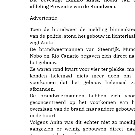
afdeling Preventie van de Brandweer.
Advertentie
Toen de brandweer de melding binnenkre
van de politie, stond het gebouw in lichterlaai
zegt Anita.
De brandweermannen van Steenrijk, Mun
Nobo en Rio Canario begaven zich direct na
het gebouw.
Ze waren rond kwart voor vier ter plekke, ma
konden helemaal niets meer doen om 
voorkomen dat het gebouw helemaal z
afbranden.
De brandweermannen hebben zich voor
geconcentreerd op het voorkomen van h
overslaan van de brand naar andere gebouw
in de buurt.
Volgens Anita was dit echter niet zo moeilij
aangezien er weinig gebouwen direct naa