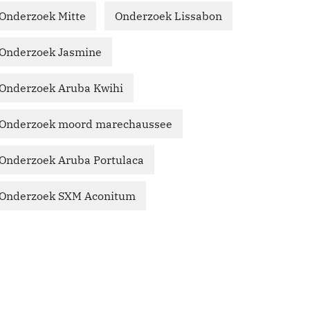
Onderzoek Mitte
Onderzoek Lissabon
Onderzoek Jasmine
Onderzoek Aruba Kwihi
Onderzoek moord marechaussee
Onderzoek Aruba Portulaca
Onderzoek SXM Aconitum