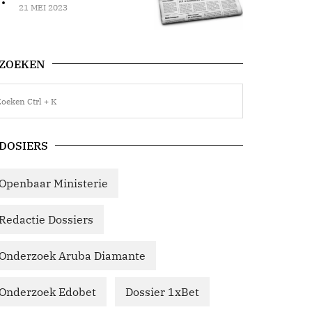
21 MEI 2023
ZOEKEN
DOSIERS
Openbaar Ministerie
Redactie Dossiers
Onderzoek Aruba Diamante
Onderzoek Edobet
Dossier 1xBet