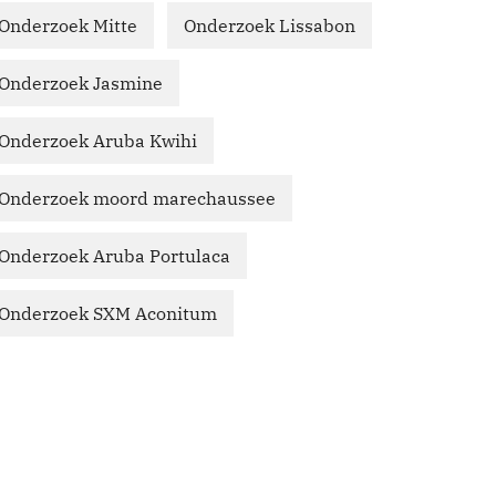
Onderzoek Mitte
Onderzoek Lissabon
Onderzoek Jasmine
Onderzoek Aruba Kwihi
Onderzoek moord marechaussee
Onderzoek Aruba Portulaca
Onderzoek SXM Aconitum