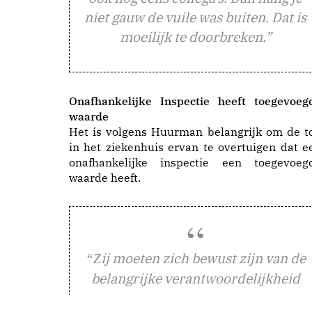
niet gauw de vuile was buiten. Dat is
moeilijk te doorbreken.”
Onafhankelijke Inspectie heeft toegevoeg
waarde
Het is volgens Huurman belangrijk om de t
in het ziekenhuis ervan te overtuigen dat e
onafhankelijke inspectie een toegevoeg
waarde heeft.
ij moeten zich bewust zijn van de
“Z
belangrijke verantwoordelijkheid