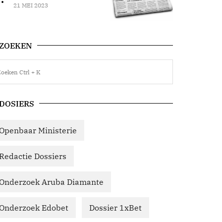
21 MEI 2023
ZOEKEN
DOSIERS
Openbaar Ministerie
Redactie Dossiers
Onderzoek Aruba Diamante
Onderzoek Edobet
Dossier 1xBet