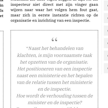
inspecteur niet direct met zijn vinger gaan
in
wijzen naar waar het volgen hem fout gaat,
ls
maar zich in eerste instantie richten op de
et
organisatie en inrichting van een inspectie.
aast het behandelen van
“N
klachten, is mijn voornaamste taak
het opzetten van de organisatie.
Het positioneren van een inspectie
naast een ministerie en het bepalen
van de relatie tussen het ministerie
en de inspectie.
Hoe wordt de verhouding tussen de
minister en de inspectie?