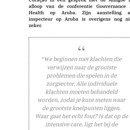
afloop van de conferentie Gouvernance 
Health op Aruba. Zijn aanstelling a
inspecteur op Aruba is overigens nog ni
zeker.
e beginnen met klachten die
“W
verwijzen naar de grootste
problemen die spelen in de
zorgsector. Alle individuele
klachten moeten behandeld
worden, zodat je kunt meten waar
de grootste knelpunten liggen.
Waar gaat het echt fout? Is dat op de
intensive care, ligt het bij de