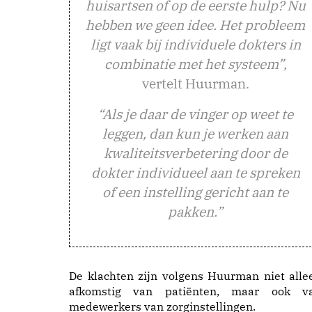
huisartsen of op de eerste hulp? Nu
hebben we geen idee. Het probleem
ligt vaak bij individuele dokters in
combinatie met het systeem”,
vertelt Huurman.
“Als je daar de vinger op weet te
leggen, dan kun je werken aan
kwaliteitsverbetering door de
dokter individueel aan te spreken
of een instelling gericht aan te
pakken.”
De klachten zijn volgens Huurman niet alle
afkomstig van patiënten, maar ook v
medewerkers van zorginstellingen.