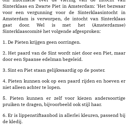
Sinterklaas en Zwarte Piet in Amsterdam: ‘Het bezwaar
voor een vergunning voor de Sinterklaasintocht in
Amsterdam is verworpen, de intocht van Sinterklaas
gaat door. Wel is met het (Amsterdamse)
Sinterklaascomité het volgende afgesproken:
1. De Pieten krijgen geen oorringen.
2. Het paard van de Sint wordt niet door een Piet, maar
door een Spaanse edelman begeleid.
3. Sint en Piet staan gelijkwaardig op de poster.
4. Pieten kunnen ook op een paard rijden en hoeven er
niet alleen achter te lopen.
5. Pieten kunnen er zelf voor kiezen andersoortige
pruiken te dragen, bijvoorbeeld ook stijl haar.
6. Er is lippenstiftaanbod in allerlei kleuren, passend bij
de kledij.