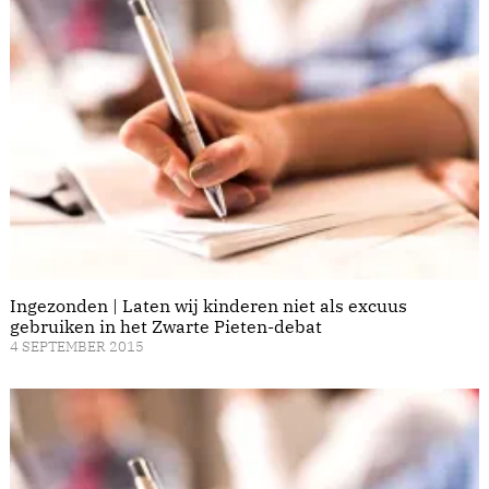
Ingezonden | Laten wij kinderen niet als excuus
gebruiken in het Zwarte Pieten-debat
4 SEPTEMBER 2015