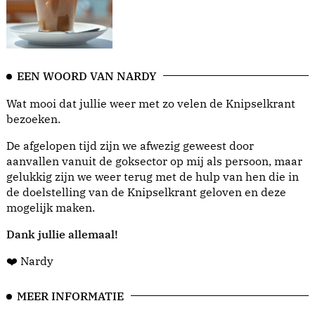
EEN WOORD VAN NARDY
Wat mooi dat jullie weer met zo velen de Knipselkrant
bezoeken.
De afgelopen tijd zijn we afwezig geweest door
aanvallen vanuit de goksector op mij als persoon, maar
gelukkig zijn we weer terug met de hulp van hen die in
de doelstelling van de Knipselkrant geloven en deze
mogelijk maken.
Dank jullie allemaal!
❤️ Nardy
MEER INFORMATIE