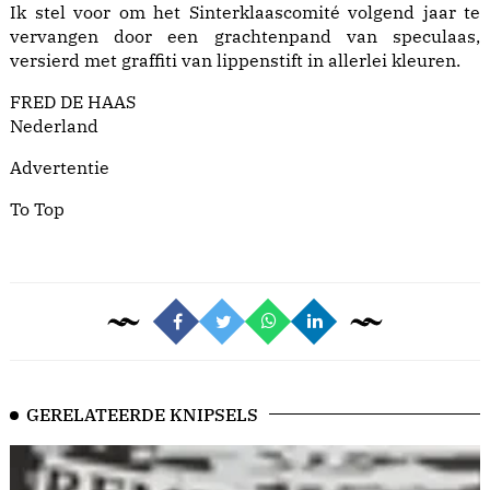
Ik stel voor om het Sinterklaascomité volgend jaar te
vervangen door een grachtenpand van speculaas,
versierd met graffiti van lippenstift in allerlei kleuren.
FRED DE HAAS
Nederland
Advertentie
To Top
GERELATEERDE KNIPSELS