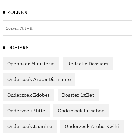
ZOEKEN
DOSIERS
Openbaar Ministerie
Redactie Dossiers
Onderzoek Aruba Diamante
Onderzoek Edobet
Dossier 1xBet
Onderzoek Mitte
Onderzoek Lissabon
Onderzoek Jasmine
Onderzoek Aruba Kwihi