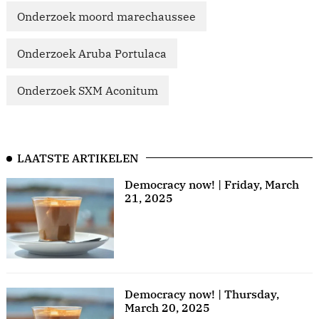
Onderzoek moord marechaussee
Onderzoek Aruba Portulaca
Onderzoek SXM Aconitum
LAATSTE ARTIKELEN
Democracy now! | Friday, March
21, 2025
Democracy now! | Thursday,
March 20, 2025