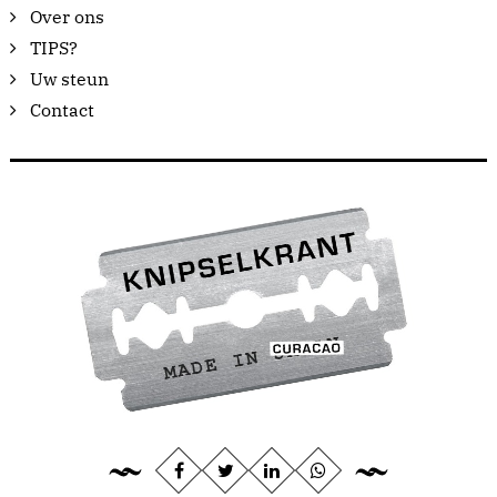
Over ons
TIPS?
Uw steun
Contact