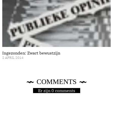
Ingezonden: Zwart bewustzijn
2 APRIL 2014
COMMENTS
Er zijn 0 comments