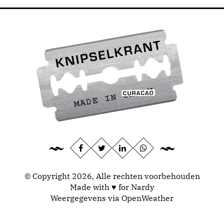
© Copyright 2026, Alle rechten voorbehouden
Made with ♥ for Nardy
Weergegevens via
OpenWeather