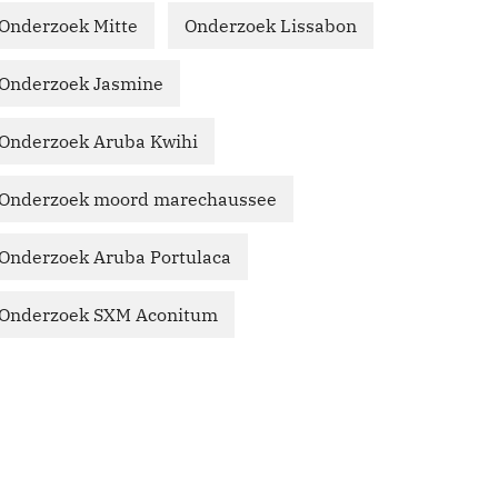
Onderzoek Mitte
Onderzoek Lissabon
Onderzoek Jasmine
Onderzoek Aruba Kwihi
Onderzoek moord marechaussee
Onderzoek Aruba Portulaca
Onderzoek SXM Aconitum