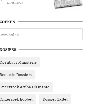
21 MEI 2023
ZOEKEN
DOSIERS
Openbaar Ministerie
Redactie Dossiers
Onderzoek Aruba Diamante
Onderzoek Edobet
Dossier 1xBet