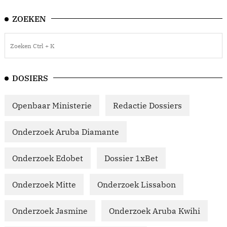
ZOEKEN
DOSIERS
Openbaar Ministerie
Redactie Dossiers
Onderzoek Aruba Diamante
Onderzoek Edobet
Dossier 1xBet
Onderzoek Mitte
Onderzoek Lissabon
Onderzoek Jasmine
Onderzoek Aruba Kwihi