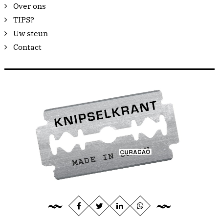
Over ons
TIPS?
Uw steun
Contact