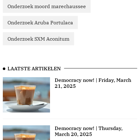
Onderzoek moord marechaussee
Onderzoek Aruba Portulaca
Onderzoek SXM Aconitum
LAATSTE ARTIKELEN
Democracy now! | Friday, March
21, 2025
Democracy now! | Thursday,
March 20, 2025