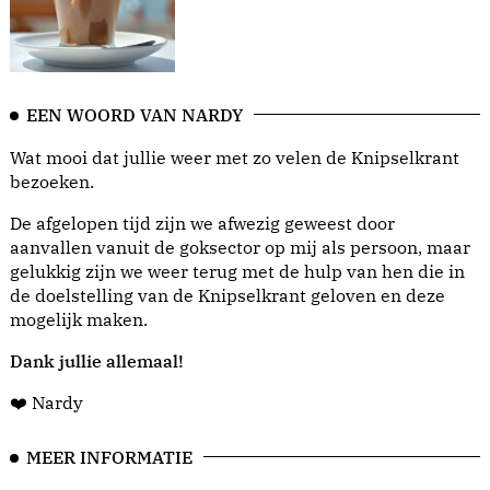
EEN WOORD VAN NARDY
Wat mooi dat jullie weer met zo velen de Knipselkrant
bezoeken.
De afgelopen tijd zijn we afwezig geweest door
aanvallen vanuit de goksector op mij als persoon, maar
gelukkig zijn we weer terug met de hulp van hen die in
de doelstelling van de Knipselkrant geloven en deze
mogelijk maken.
Dank jullie allemaal!
❤️ Nardy
MEER INFORMATIE