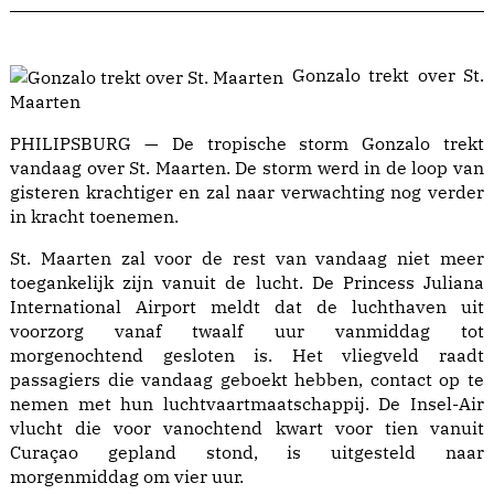
Gonzalo trekt over St.
Maarten
PHILIPSBURG — De tropische storm Gonzalo trekt
vandaag over St. Maarten. De storm werd in de loop van
gisteren krachtiger en zal naar verwachting nog verder
in kracht toenemen.
St. Maarten zal voor de rest van vandaag niet meer
toegankelijk zijn vanuit de lucht. De Princess Juliana
International Airport meldt dat de luchthaven uit
voorzorg vanaf twaalf uur vanmiddag tot
morgenochtend gesloten is. Het vliegveld raadt
passagiers die vandaag geboekt hebben, contact op te
nemen met hun luchtvaartmaatschappij. De Insel-Air
vlucht die voor vanochtend kwart voor tien vanuit
Curaçao gepland stond, is uitgesteld naar
morgenmiddag om vier uur.