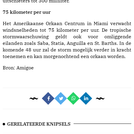
uitschieters tot 300 milliliter.
75 kilometer per uur
Het Amerikaanse Orkaan Centrum in Miami verwacht
windsnelheden tot 75 kilometer per uur. De tropische
stormwaarschuwing geldt ook voor omliggende
eilanden zoals Saba, Statia, Anguilla en St. Barths. In de
komende 48 uur zal de storm mogelijk verder in kracht
toenemen en kan morgenochtend een orkaan worden.
Bron:
Amigoe
GERELATEERDE KNIPSELS