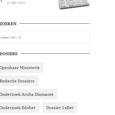
21 MEI 2023
ZOEKEN
DOSIERS
Openbaar Ministerie
Redactie Dossiers
Onderzoek Aruba Diamante
Onderzoek Edobet
Dossier 1xBet