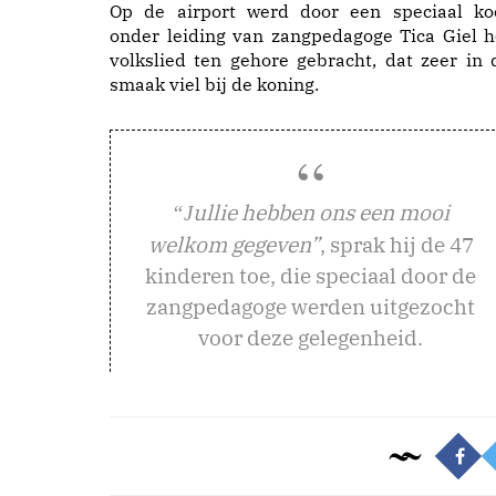
Op de airport werd door een speciaal ko
onder leiding van zangpedagoge Tica Giel h
volkslied ten gehore gebracht, dat zeer in 
smaak viel bij de koning.
ullie hebben ons een mooi
“J
welkom gegeven”
, sprak hij de 47
kinderen toe, die speciaal door de
zangpedagoge werden uitgezocht
voor deze gelegenheid.