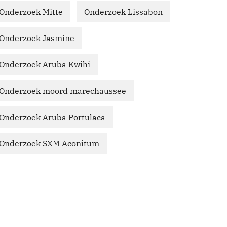
Onderzoek Mitte
Onderzoek Lissabon
Onderzoek Jasmine
Onderzoek Aruba Kwihi
Onderzoek moord marechaussee
Onderzoek Aruba Portulaca
Onderzoek SXM Aconitum