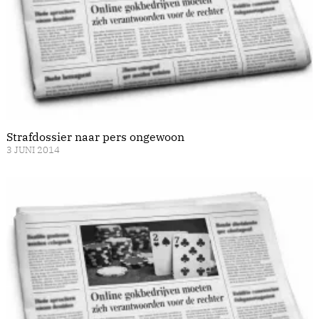
Strafdossier naar pers ongewoon
3 JUNI 2014