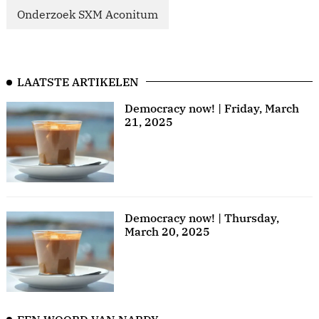
Onderzoek SXM Aconitum
LAATSTE ARTIKELEN
Democracy now! | Friday, March
21, 2025
Democracy now! | Thursday,
March 20, 2025