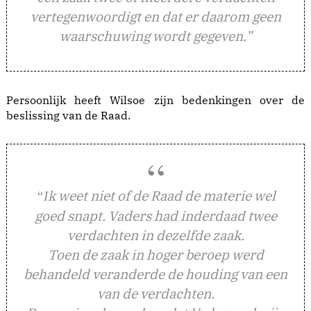
vertegenwoordigt en dat er daarom geen
waarschuwing wordt gegeven.”
Persoonlijk heeft Wilsoe zijn bedenkingen over de
beslissing van de Raad.
k weet niet of de Raad de materie wel
“I
goed snapt. Vaders had inderdaad twee
verdachten in dezelfde zaak.
Toen de zaak in hoger beroep werd
behandeld veranderde de houding van een
van de verdachten.