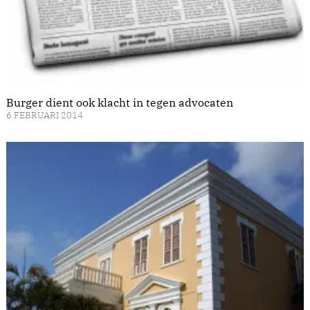
Burger dient ook klacht in tegen advocaten
6 FEBRUARI 2014