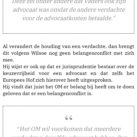
Deze zei onder andere dat Vaders ook zijn
advocaat was omdat de andere verdachte
voor de advocaatkosten betaalde.”
Al verandert de houding van een verdachte, dan brengt
dit volgens Wilsoe nog geen belangenconflict met zich
mee.
Hij wijst er ook op dat er jurisprudentie bestaat over de
keuzevrijheid voor een advocaat en dat zelfs het
Europees Hof zich hierover heeft uitgesproken.
Hij vindt dat juist het OM er belang bij heeft om te doen
geloven dat er een belangenconflict is.
et OM wil voorkomen dat meerdere
“H