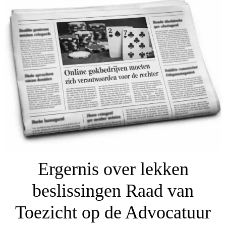
Ergernis over lekken
beslissingen Raad van
Toezicht op de Advocatuur