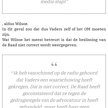
media stapt”
, aldus Wilsoe.
In dit geval zou dat dus Vaders zelf of het OM moeten
zijn.
Wat Wilsoe het meest betreurt is dat de beslissing van
de Raad niet correct wordt weergegeven.
k heb vanochtend op de radio gehoord
“I
dat Vaders een waarschuwing heeft
gekregen. Dat is niet correct. De Raad heeft
geconstateerd dat ze tegen de
gedragsregels van de advocatuur in heeft
gehandeld, maar heeft haar geen