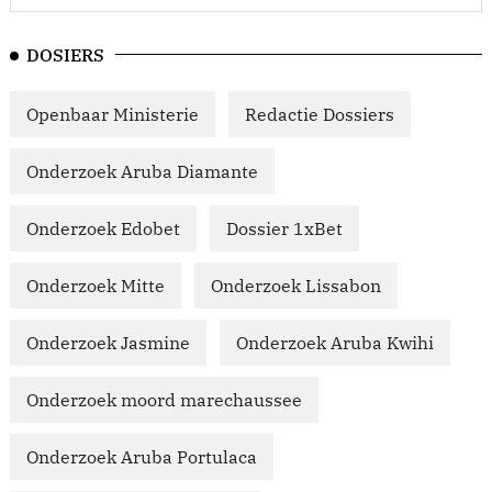
DOSIERS
Openbaar Ministerie
Redactie Dossiers
Onderzoek Aruba Diamante
Onderzoek Edobet
Dossier 1xBet
Onderzoek Mitte
Onderzoek Lissabon
Onderzoek Jasmine
Onderzoek Aruba Kwihi
Onderzoek moord marechaussee
Onderzoek Aruba Portulaca