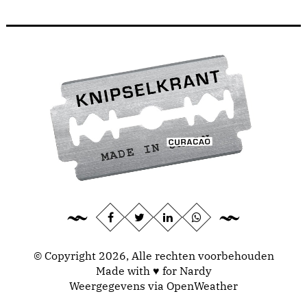
© Copyright 2026, Alle rechten voorbehouden
Made with ♥ for Nardy
Weergegevens via
OpenWeather