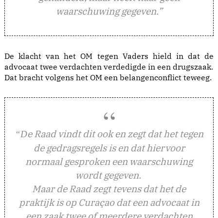
waarschuwing gegeven.”
De klacht van het OM tegen Vaders hield in dat de
advocaat twee verdachten verdedigde in een drugszaak.
Dat bracht volgens het OM een belangenconflict teweeg.
e Raad vindt dit ook en zegt dat het tegen
“D
de gedragsregels is en dat hiervoor
normaal gesproken een waarschuwing
wordt gegeven.
Maar de Raad zegt tevens dat het de
praktijk is op Curaçao dat een advocaat in
een zaak twee of meerdere verdachten