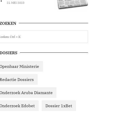
21 MEI 2023
ZOEKEN
DOSIERS
Openbaar Ministerie
Redactie Dossiers
Onderzoek Aruba Diamante
Onderzoek Edobet
Dossier 1xBet