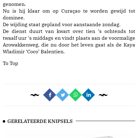
genomen.
Nu is hij klaar om op Curaçao te worden gewijd tot
dominee.
De wijding staat gepland voor aanstaande zondag.
De dienst duurt van kwart over tien ‘s ochtends tot
twaalf uur ‘s middags en vindt plaats aan de voormalige
Arowakkenweg, die nu door het leven gaat als de Kaya
Wladimir ‘Coco’ Balentien.
To Top
GERELATEERDE KNIPSELS