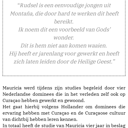
“
udsel is een eenvoudige jongen uit
R
Montaña, die door hard te werken dit heeft
bereikt.
Ik noem dit een voorbeeld van Gods’
wonder.
Dit is hem niet aan komen waaien.
Hij heeft er jarenlang voor gewerkt en heeft
zich laten leiden door de Heilige Geest.”
Mauricia werd tijdens zijn studies begeleid door vier
Nederlandse dominees die in het verleden zelf ook op
Curaçao hebben gewerkt en gewoond.
Het gaat hierbij volgens Hollander om dominees die
ervaring hebben met Curaçao en de Curaçaose cultuur
van dichtbij hebben leren kennen.
In totaal heeft de studie van Mauricia vier jaar in beslag