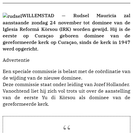
WILLEMSTAD — Rudsel Mauricia zal
aanstaande zondag 24 november tot dominee van de
Iglesia Reformá Kòrsou (IRK) worden gewijd. Hij is de
eerste op Curaçao geboren dominee van de
gereformeerde kerk op Curaçao, sinds de kerk in 1947
werd opgericht.
Advertentie
Een speciale commissie is belast met de coördinatie van
de wijding van de nieuwe dominee.
Deze commissie staat onder leiding van Jozef Hollander.
Vanochtend liet hij zich vol trots uit over de aanstelling
van de eerste Yu di Kòrsou als dominee van de
gereformeerde kerk.