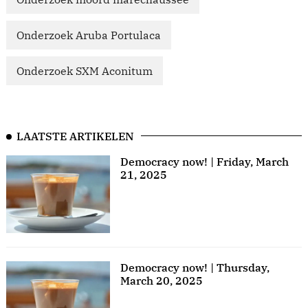
Onderzoek Aruba Portulaca
Onderzoek SXM Aconitum
LAATSTE ARTIKELEN
Democracy now! | Friday, March
21, 2025
Democracy now! | Thursday,
March 20, 2025