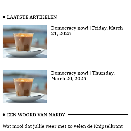
LAATSTE ARTIKELEN
Democracy now! | Friday, March
21, 2025
Democracy now! | Thursday,
March 20, 2025
EEN WOORD VAN NARDY
Wat mooi dat jullie weer met zo velen de Knipselkrant