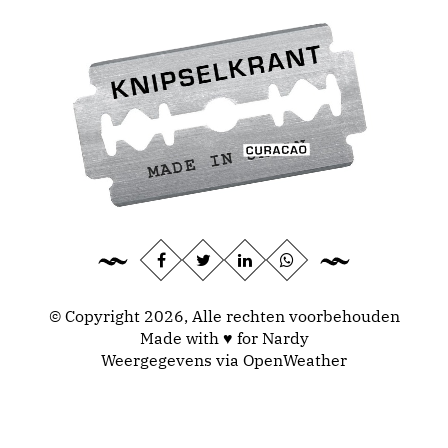
© Copyright 2026, Alle rechten voorbehouden
Made with ♥ for Nardy
Weergegevens via
OpenWeather