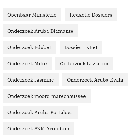
Openbaar Ministerie
Redactie Dossiers
Onderzoek Aruba Diamante
Onderzoek Edobet
Dossier 1xBet
Onderzoek Mitte
Onderzoek Lissabon
Onderzoek Jasmine
Onderzoek Aruba Kwihi
Onderzoek moord marechaussee
Onderzoek Aruba Portulaca
Onderzoek SXM Aconitum