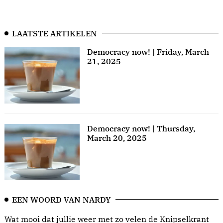
LAATSTE ARTIKELEN
Democracy now! | Friday, March
21, 2025
Democracy now! | Thursday,
March 20, 2025
EEN WOORD VAN NARDY
Wat mooi dat jullie weer met zo velen de Knipselkrant