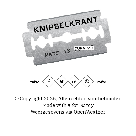
© Copyright 2026, Alle rechten voorbehouden
Made with ♥ for Nardy
Weergegevens via
OpenWeather