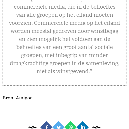
commerciële media, die in de behoeftes
van alle groepen op het eiland moeten
voorzien. Commerciële media op het eiland
worden meestal gedreven door winstbejag
en zien mogelijk het voldoen aan de
behoeftes van een groot aantal sociale
groepen, met inbegrip van minder
draagkrachtige groepen in de samenleving,
niet als winstgevend.”
Bron:
Amigoe