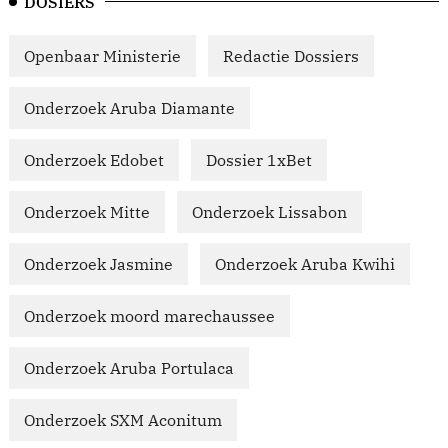
DOSIERS
Openbaar Ministerie
Redactie Dossiers
Onderzoek Aruba Diamante
Onderzoek Edobet
Dossier 1xBet
Onderzoek Mitte
Onderzoek Lissabon
Onderzoek Jasmine
Onderzoek Aruba Kwihi
Onderzoek moord marechaussee
Onderzoek Aruba Portulaca
Onderzoek SXM Aconitum