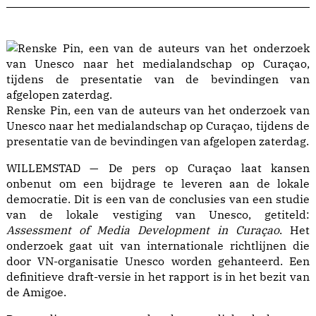
Renske Pin, een van de auteurs van het onderzoek van
Unesco naar het medialandschap op Curaçao, tijdens de
presentatie van de bevindingen van afgelopen zaterdag.
WILLEMSTAD — De pers op Curaçao laat kansen
onbenut om een bijdrage te leveren aan de lokale
democratie. Dit is een van de conclusies van een studie
van de lokale vestiging van Unesco, getiteld:
Assessment of Media Development in Curaçao
. Het
onderzoek gaat uit van internationale richtlijnen die
door VN-organisatie Unesco worden gehanteerd. Een
definitieve draft-versie in het rapport is in het bezit van
de Amigoe.