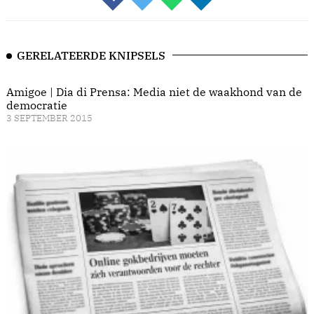
GERELATEERDE KNIPSELS
Amigoe | Dia di Prensa: Media niet de waakhond van de
democratie
3 SEPTEMBER 2015