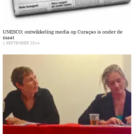
UNESCO: ontwikkeling media op Curaçao is onder de
maat
1 SEPTEMBER 2014