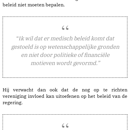
beleid niet moeten bepalen.
“
k wil dat er medisch beleid komt dat
I
gestoeld is op wetenschappelijke gronden
en niet door politieke of financiële
motieven wordt gevormd.”
Hij verwacht dan ook dat de nog op te richten
vereniging invloed kan uitoefenen op het beleid van de
regering.