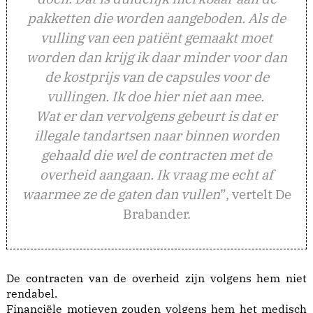
pakketten die worden aangeboden. Als de
vulling van een patiënt gemaakt moet
worden dan krijg ik daar minder voor dan
de kostprijs van de capsules voor de
vullingen. Ik doe hier niet aan mee.
Wat er dan vervolgens gebeurt is dat er
illegale tandartsen naar binnen worden
gehaald die wel de contracten met de
overheid aangaan. Ik vraag me echt af
waarmee ze de gaten dan vullen
”, vertelt De
Brabander.
De contracten van de overheid zijn volgens hem niet
rendabel.
Financiële motieven zouden volgens hem het medisch