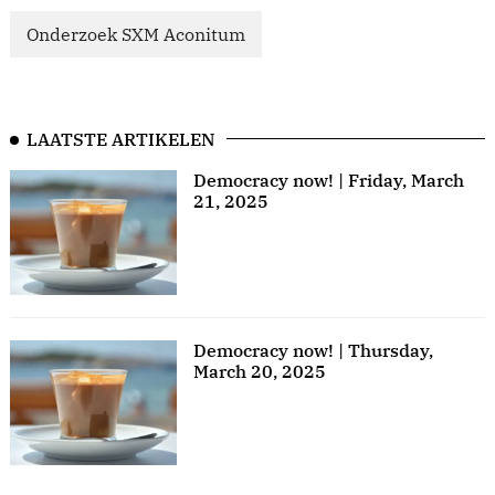
Onderzoek SXM Aconitum
LAATSTE ARTIKELEN
Democracy now! | Friday, March
21, 2025
Democracy now! | Thursday,
March 20, 2025