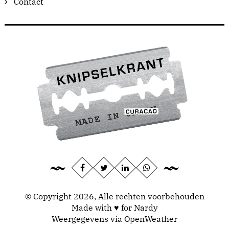
Contact
© Copyright 2026, Alle rechten voorbehouden
Made with ♥ for Nardy
Weergegevens via
OpenWeather