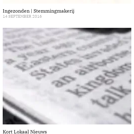
Ingezonden | Stemmingmakerij
14 SEPTEMBER 2016
Kort Lokaal Nieuws