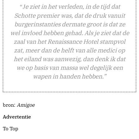
e ziet in het verleden, in de tijd dat
“J
Schotte premier was, dat de druk vanuit
burgerinstanties dermate groot is dat ze
wel invloed hebben gehad. Als je ziet dat de
zaal van het Renaissance Hotel stampvol
zat, meer dan de helft van alle medici op
het eiland was aanwezig, dan denk ik dat
we op basis van massa wel degelijk een
wapen in handen hebben.”
bron:
Amigoe
Advertentie
To Top