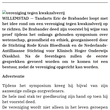
WILLEMSTAD — Tandarts Eric de Brabander loopt met
het idee rond om een vereniging tegen kwakzalverij op
te richten. De Brabander deed zijn voorstel bij wijze van
proef tijdens het onlangs gehouden symposium over
wetenschap, gezondheid en ethiek, georganiseerd door
de Stichting Rode Kruis Bloedbank en de Nederlands-
Antilliaanse Stichting voor Klinisch Hoger Onderwijs
(Naskho). Na de feestdagen zullen de eerste
gesprekken gevoerd worden om te komen tot een
bestuur, zodat de vereniging opgericht kan worden.
Advertentie
Tijdens het symposium kreeg hij bijval van zijn
aanwezige collega-zorgverleners.
De hele zaal stak ter goedkeuring zijn hand op toen hij
het voorstel deed.
De vereniging wordt niet alleen in het leven geroepen