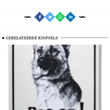
GERELATEERDE KNIPSELS