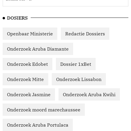
DOSIERS
Openbaar Ministerie
Redactie Dossiers
Onderzoek Aruba Diamante
Onderzoek Edobet
Dossier 1xBet
Onderzoek Mitte
Onderzoek Lissabon
Onderzoek Jasmine
Onderzoek Aruba Kwihi
Onderzoek moord marechaussee
Onderzoek Aruba Portulaca