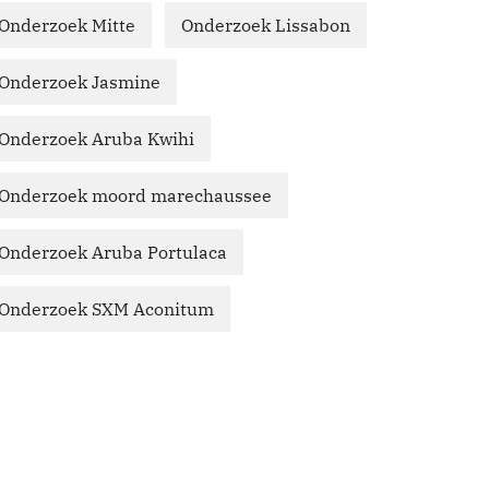
Onderzoek Mitte
Onderzoek Lissabon
Onderzoek Jasmine
Onderzoek Aruba Kwihi
Onderzoek moord marechaussee
Onderzoek Aruba Portulaca
Onderzoek SXM Aconitum