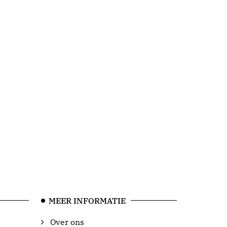
MEER INFORMATIE
Over ons