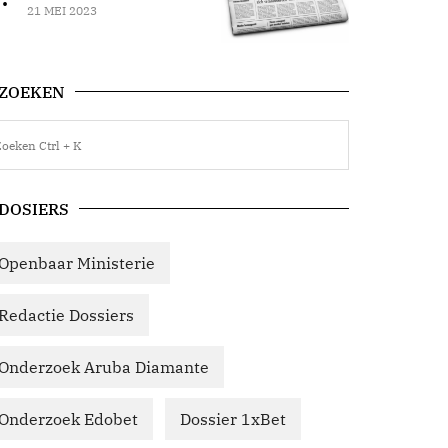
21 MEI 2023
ZOEKEN
DOSIERS
Openbaar Ministerie
Redactie Dossiers
Onderzoek Aruba Diamante
Onderzoek Edobet
Dossier 1xBet