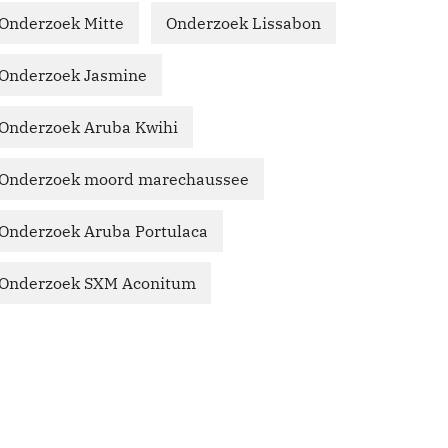
Onderzoek Mitte
Onderzoek Lissabon
Onderzoek Jasmine
Onderzoek Aruba Kwihi
Onderzoek moord marechaussee
Onderzoek Aruba Portulaca
Onderzoek SXM Aconitum