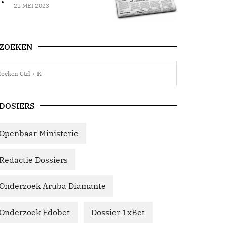
21 MEI 2023
ZOEKEN
DOSIERS
Openbaar Ministerie
Redactie Dossiers
Onderzoek Aruba Diamante
Onderzoek Edobet
Dossier 1xBet