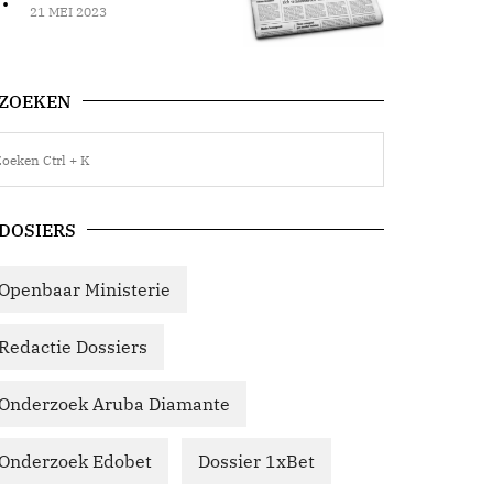
21 MEI 2023
ZOEKEN
DOSIERS
Openbaar Ministerie
Redactie Dossiers
Onderzoek Aruba Diamante
Onderzoek Edobet
Dossier 1xBet