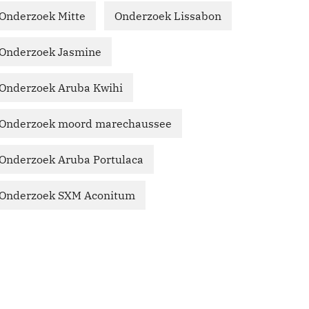
Onderzoek Mitte
Onderzoek Lissabon
Onderzoek Jasmine
Onderzoek Aruba Kwihi
Onderzoek moord marechaussee
Onderzoek Aruba Portulaca
Onderzoek SXM Aconitum