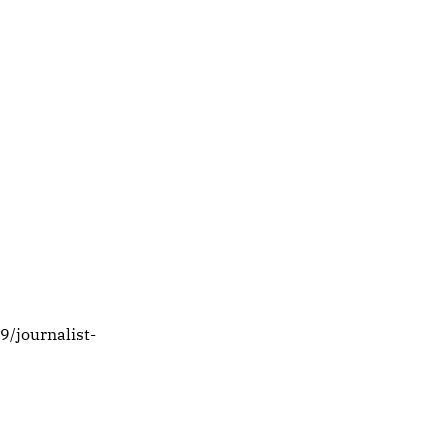
/journalist-