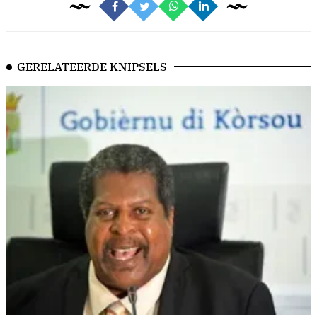
GERELATEERDE KNIPSELS