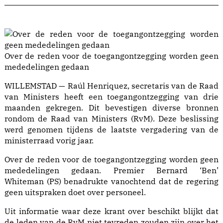
Over de reden voor de toegangontzegging worden geen
mededelingen gedaan
WILLEMSTAD — Raúl Henriquez, secretaris van de Raad
van Ministers heeft een toegangontzegging van drie
maanden gekregen. Dit bevestigen diverse bronnen
rondom de Raad van Ministers (RvM). Deze beslissing
werd genomen tijdens de laatste vergadering van de
ministerraad vorig jaar.
Over de reden voor de toegangontzegging worden geen
mededelingen gedaan. Premier Bernard ‘Ben’
Whiteman (PS) benadrukte vanochtend dat de regering
geen uitspraken doet over personeel.
Uit informatie waar deze krant over beschikt blijkt dat
de leden van de RvM niet tevreden zouden zijn over het