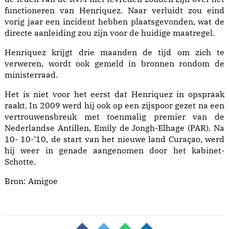
functioneren van Henriquez. Naar verluidt zou eind
vorig jaar een incident hebben plaatsgevonden, wat de
directe aanleiding zou zijn voor de huidige maatregel.
Henriquez krijgt drie maanden de tijd om zich te
verweren, wordt ook gemeld in bronnen rondom de
ministerraad.
Het is niet voor het eerst dat Henriquez in opspraak
raakt. In 2009 werd hij ook op een zijspoor gezet na een
vertrouwensbreuk met toenmalig premier van de
Nederlandse Antillen, Emily de Jongh-Elhage (PAR). Na
10- 10-‘10, de start van het nieuwe land Curaçao, werd
hij weer in genade aangenomen door het kabinet-
Schotte.
Bron: Amigoe