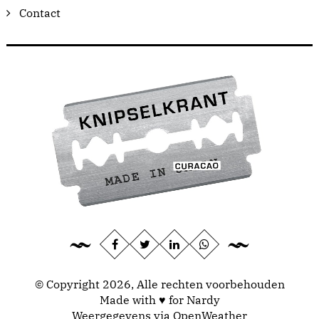
Contact
© Copyright 2026, Alle rechten voorbehouden
Made with ♥ for Nardy
Weergegevens via
OpenWeather