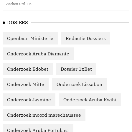
DOSIERS
Openbaar Ministerie
Redactie Dossiers
Onderzoek Aruba Diamante
Onderzoek Edobet
Dossier 1xBet
Onderzoek Mitte
Onderzoek Lissabon
Onderzoek Jasmine
Onderzoek Aruba Kwihi
Onderzoek moord marechaussee
Onderzoek Aruba Portulaca