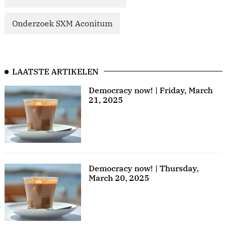
Onderzoek SXM Aconitum
LAATSTE ARTIKELEN
Democracy now! | Friday, March
21, 2025
Democracy now! | Thursday,
March 20, 2025