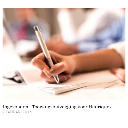
Ingezonden | Toegangsontzegging voor Henriquez
7 JANUARI 2016