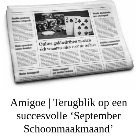
Amigoe | Terugblik op een
succesvolle ‘September
Schoonmaakmaand’