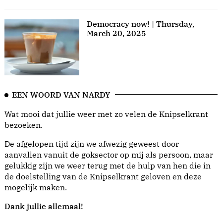
Democracy now! | Thursday,
March 20, 2025
EEN WOORD VAN NARDY
Wat mooi dat jullie weer met zo velen de Knipselkrant
bezoeken.
De afgelopen tijd zijn we afwezig geweest door
aanvallen vanuit de goksector op mij als persoon, maar
gelukkig zijn we weer terug met de hulp van hen die in
de doelstelling van de Knipselkrant geloven en deze
mogelijk maken.
Dank jullie allemaal!