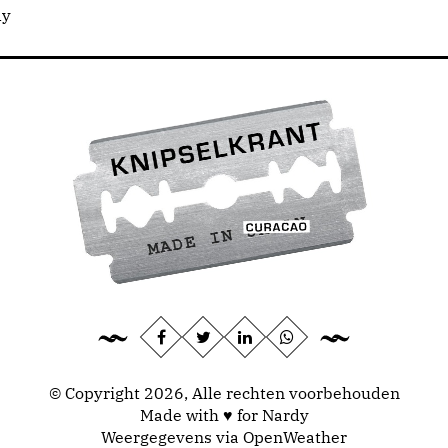
dy
© Copyright 2026, Alle rechten voorbehouden
Made with ♥ for Nardy
Weergegevens via
OpenWeather