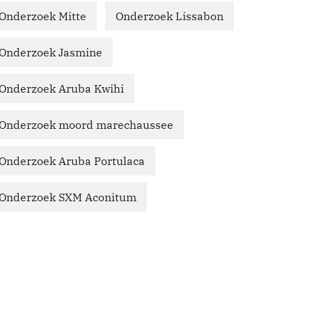
Onderzoek Mitte
Onderzoek Lissabon
Onderzoek Jasmine
Onderzoek Aruba Kwihi
Onderzoek moord marechaussee
Onderzoek Aruba Portulaca
Onderzoek SXM Aconitum