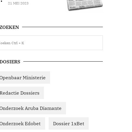
21 MEI 2023
ZOEKEN
DOSIERS
Openbaar Ministerie
Redactie Dossiers
Onderzoek Aruba Diamante
Onderzoek Edobet
Dossier 1xBet