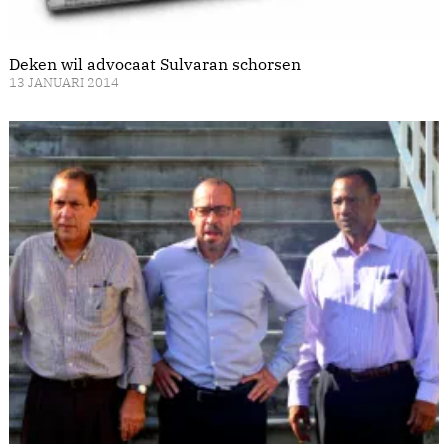
Deken wil advocaat Sulvaran schorsen
13 JANUARI 2014