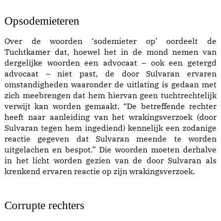
Opsodemieteren
Over de woorden ‘sodemieter op’ oordeelt de
Tuchtkamer dat, hoewel het in de mond nemen van
dergelijke woorden een advocaat – ook een getergd
advocaat – niet past, de door Sulvaran ervaren
omstandigheden waaronder de uitlating is gedaan met
zich meebrengen dat hem hiervan geen tuchtrechtelijk
verwijt kan worden gemaakt. “De betreffende rechter
heeft naar aanleiding van het wrakingsverzoek (door
Sulvaran tegen hem ingediend) kennelijk een zodanige
reactie gegeven dat Sulvaran meende te worden
uitgelachen en bespot.” Die woorden moeten derhalve
in het licht worden gezien van de door Sulvaran als
krenkend ervaren reactie op zijn wrakingsverzoek.
Corrupte rechters