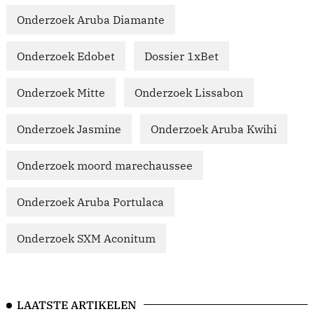
Onderzoek Aruba Diamante
Onderzoek Edobet
Dossier 1xBet
Onderzoek Mitte
Onderzoek Lissabon
Onderzoek Jasmine
Onderzoek Aruba Kwihi
Onderzoek moord marechaussee
Onderzoek Aruba Portulaca
Onderzoek SXM Aconitum
LAATSTE ARTIKELEN