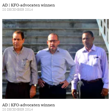
AD | KFO-advocaten winnen
20 DECEMBER 2014
AD | KFO-advocaten winnen
20 DECEMBER 2014