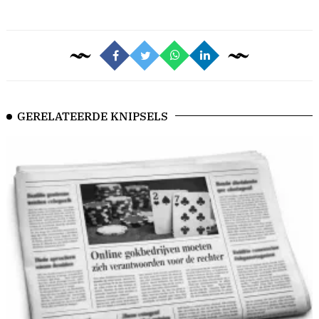
GERELATEERDE KNIPSELS