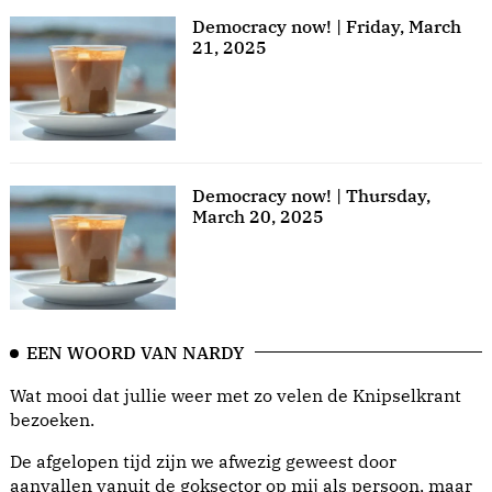
Democracy now! | Friday, March
21, 2025
Democracy now! | Thursday,
March 20, 2025
EEN WOORD VAN NARDY
Wat mooi dat jullie weer met zo velen de Knipselkrant
bezoeken.
De afgelopen tijd zijn we afwezig geweest door
aanvallen vanuit de goksector op mij als persoon, maar