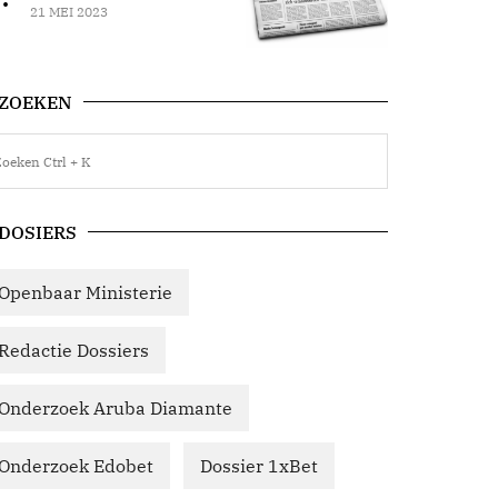
21 MEI 2023
ZOEKEN
DOSIERS
Openbaar Ministerie
Redactie Dossiers
Onderzoek Aruba Diamante
Onderzoek Edobet
Dossier 1xBet