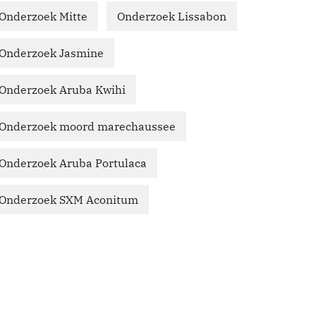
Onderzoek Mitte
Onderzoek Lissabon
Onderzoek Jasmine
Onderzoek Aruba Kwihi
Onderzoek moord marechaussee
Onderzoek Aruba Portulaca
Onderzoek SXM Aconitum