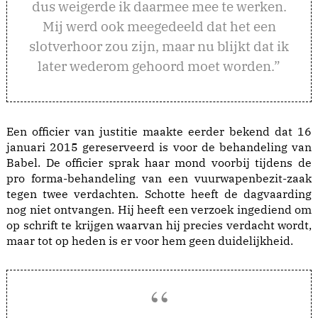
dus weigerde ik daarmee mee te werken.
Mij werd ook meegedeeld dat het een
slotverhoor zou zijn, maar nu blijkt dat ik
later wederom gehoord moet worden.”
Een officier van justitie maakte eerder bekend dat 16
januari 2015 gereserveerd is voor de behandeling van
Babel. De officier sprak haar mond voorbij tijdens de
pro forma-behandeling van een vuurwapenbezit-zaak
tegen twee verdachten. Schotte heeft de dagvaarding
nog niet ontvangen. Hij heeft een verzoek ingediend om
op schrift te krijgen waarvan hij precies verdacht wordt,
maar tot op heden is er voor hem geen duidelijkheid.