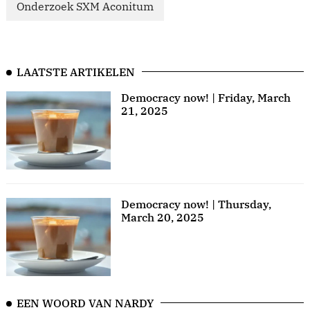
Onderzoek SXM Aconitum
LAATSTE ARTIKELEN
Democracy now! | Friday, March
21, 2025
Democracy now! | Thursday,
March 20, 2025
EEN WOORD VAN NARDY