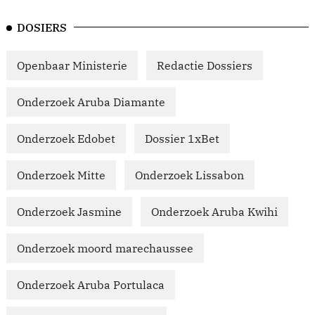
DOSIERS
Openbaar Ministerie
Redactie Dossiers
Onderzoek Aruba Diamante
Onderzoek Edobet
Dossier 1xBet
Onderzoek Mitte
Onderzoek Lissabon
Onderzoek Jasmine
Onderzoek Aruba Kwihi
Onderzoek moord marechaussee
Onderzoek Aruba Portulaca