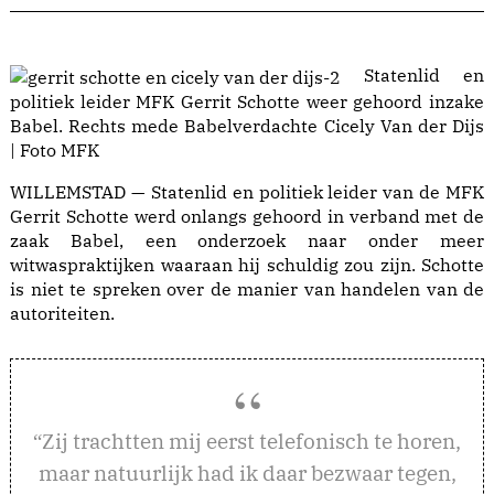
Statenlid en
politiek leider MFK Gerrit Schotte weer gehoord inzake
Babel. Rechts mede Babelverdachte Cicely Van der Dijs
| Foto MFK
WILLEMSTAD — Statenlid en politiek leider van de MFK
Gerrit Schotte werd onlangs gehoord in verband met de
zaak Babel, een onderzoek naar onder meer
witwaspraktijken waaraan hij schuldig zou zijn. Schotte
is niet te spreken over de manier van handelen van de
autoriteiten.
ij trachtten mij eerst telefonisch te horen,
“Z
maar natuurlijk had ik daar bezwaar tegen,