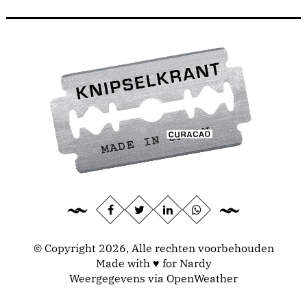
© Copyright 2026, Alle rechten voorbehouden
Made with ♥ for Nardy
Weergegevens via
OpenWeather