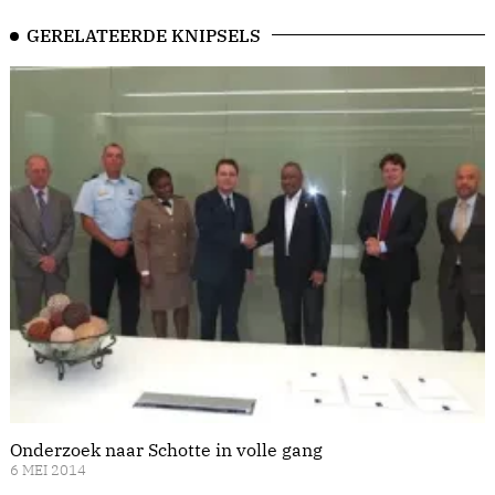
GERELATEERDE KNIPSELS
Onderzoek naar Schotte in volle gang
6 MEI 2014