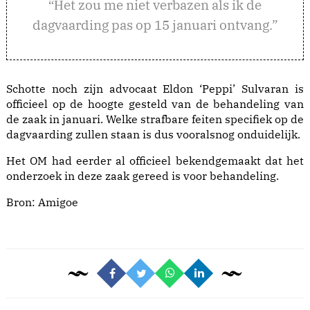
et zou me niet verbazen als ik de
“H
dagvaarding pas op 15 januari ontvang.”
Schotte noch zijn advocaat Eldon ‘Peppi’ Sulvaran is
officieel op de hoogte gesteld van de behandeling van
de zaak in januari. Welke strafbare feiten specifiek op de
dagvaarding zullen staan is dus vooralsnog onduidelijk.
Het OM had eerder al officieel bekendgemaakt dat het
onderzoek in deze zaak gereed is voor behandeling.
Bron:
Amigoe