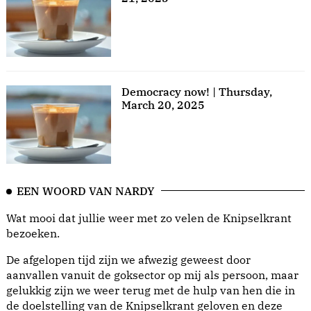
Democracy now! | Thursday,
March 20, 2025
EEN WOORD VAN NARDY
Wat mooi dat jullie weer met zo velen de Knipselkrant
bezoeken.
De afgelopen tijd zijn we afwezig geweest door
aanvallen vanuit de goksector op mij als persoon, maar
gelukkig zijn we weer terug met de hulp van hen die in
de doelstelling van de Knipselkrant geloven en deze