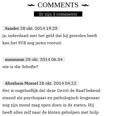
COMMENTS
Er zijn 3 comments
Sander
28 okt. 2014 19.25
ja, inderdaad met het geld dat hij gestolen heeft
kan het SVB nog jaren vooruit.
mmmmm
28 okt. 2014 06.34
wie is die Schofte?
Abraham Mossel
28 okt. 2014 04.22
Het is ongelooflijk dat deze Gerrit de Raaf bekend
staand als psychopaat en pathologisch leugenaar
nog zijn mond mag open doen in de staten. Hij
heeft alles zelf naar de kloten geholpen met hulp