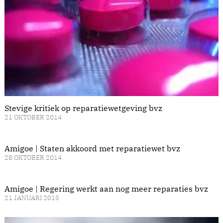
Stevige kritiek op reparatiewetgeving bvz
21 OKTOBER 2014
Amigoe | Staten akkoord met reparatiewet bvz
28 OKTOBER 2014
Amigoe | Regering werkt aan nog meer reparaties bvz
21 JANUARI 2015