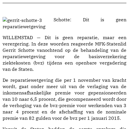
Schotte: Dit is geen
reparatiewetgeving
WILLEMSTAD — Dit is geen reparatie, maar een
verergering. In deze woorden reageerde MFK-Statenlid
Gerrit Schotte vanochtend op de behandeling van de
reparatiewetgeving voor de basisverzekering
ziektekosten (bvz) tijdens een openbare vergadering
van de Staten.
De reparatiewetgeving die per 1 november van kracht
wordt, gaat onder meer uit van de verlaging van de
inkomensafhankelijke premie voor gepensioneerden
van 10 naar 6,5 procent, die gecompenseerd wordt door
de verhoging van de bvz-premie voor werkenden van 3
naar 4 procent en de afschaffing van de nominale
premie van 82 gulden voor de bvz per 1 januari 2015.