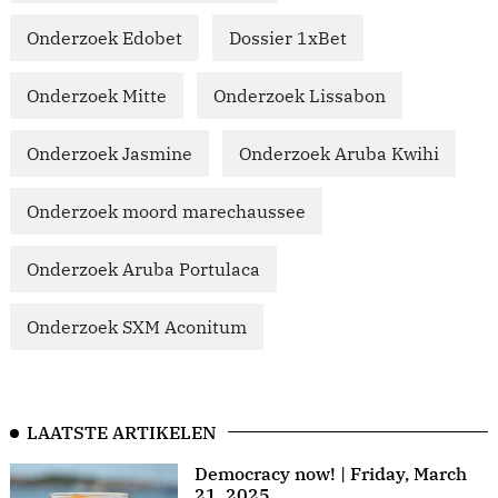
Onderzoek Edobet
Dossier 1xBet
Onderzoek Mitte
Onderzoek Lissabon
Onderzoek Jasmine
Onderzoek Aruba Kwihi
Onderzoek moord marechaussee
Onderzoek Aruba Portulaca
Onderzoek SXM Aconitum
LAATSTE ARTIKELEN
Democracy now! | Friday, March
21, 2025