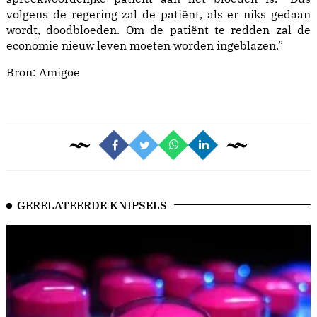
volgens de regering zal de patiënt, als er niks gedaan
wordt, doodbloeden. Om de patiënt te redden zal de
economie nieuw leven moeten worden ingeblazen.”
Bron:
Amigoe
GERELATEERDE KNIPSELS