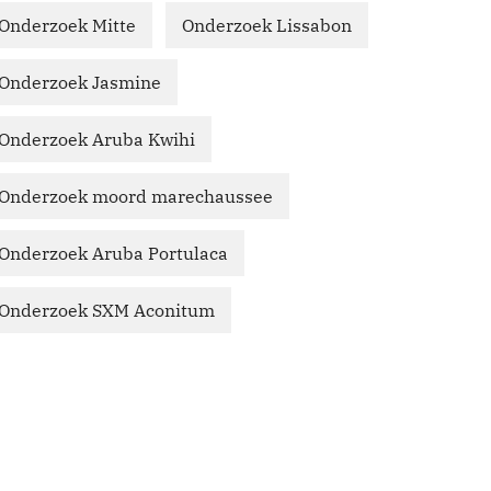
Onderzoek Mitte
Onderzoek Lissabon
Onderzoek Jasmine
Onderzoek Aruba Kwihi
Onderzoek moord marechaussee
Onderzoek Aruba Portulaca
Onderzoek SXM Aconitum