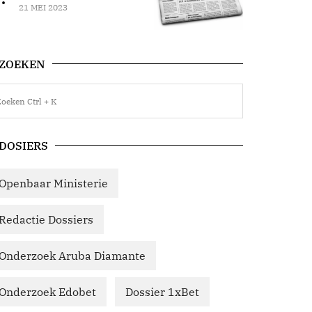
21 MEI 2023
ZOEKEN
DOSIERS
Openbaar Ministerie
Redactie Dossiers
Onderzoek Aruba Diamante
Onderzoek Edobet
Dossier 1xBet