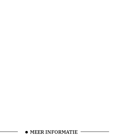
MEER INFORMATIE