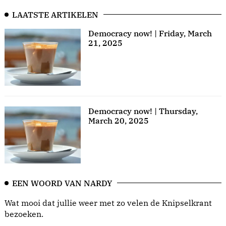
LAATSTE ARTIKELEN
Democracy now! | Friday, March
21, 2025
Democracy now! | Thursday,
March 20, 2025
EEN WOORD VAN NARDY
Wat mooi dat jullie weer met zo velen de Knipselkrant
bezoeken.