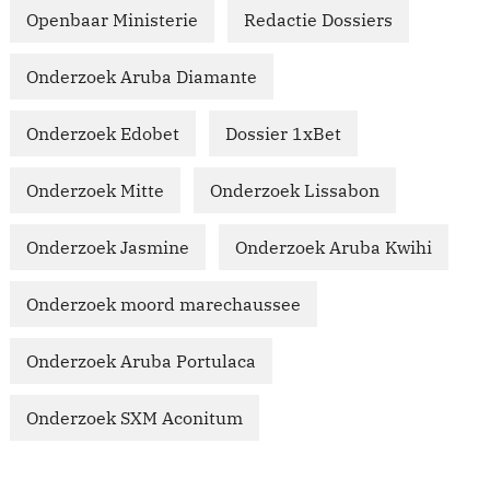
Openbaar Ministerie
Redactie Dossiers
Onderzoek Aruba Diamante
Onderzoek Edobet
Dossier 1xBet
Onderzoek Mitte
Onderzoek Lissabon
Onderzoek Jasmine
Onderzoek Aruba Kwihi
Onderzoek moord marechaussee
Onderzoek Aruba Portulaca
Onderzoek SXM Aconitum