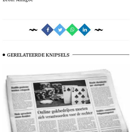
GERELATEERDE KNIPSELS