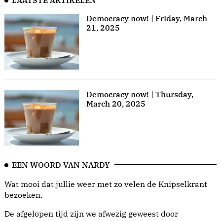
LAATSTE ARTIKELEN
Democracy now! | Friday, March
21, 2025
Democracy now! | Thursday,
March 20, 2025
EEN WOORD VAN NARDY
Wat mooi dat jullie weer met zo velen de Knipselkrant
bezoeken.
De afgelopen tijd zijn we afwezig geweest door