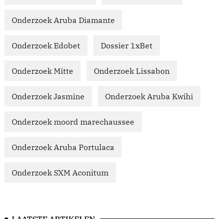
Onderzoek Aruba Diamante
Onderzoek Edobet
Dossier 1xBet
Onderzoek Mitte
Onderzoek Lissabon
Onderzoek Jasmine
Onderzoek Aruba Kwihi
Onderzoek moord marechaussee
Onderzoek Aruba Portulaca
Onderzoek SXM Aconitum