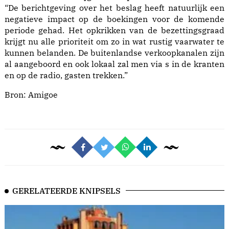
“De berichtgeving over het beslag heeft natuurlijk een
negatieve impact op de boekingen voor de komende
periode gehad. Het opkrikken van de bezettingsgraad
krijgt nu alle prioriteit om zo in wat rustig vaarwater te
kunnen belanden. De buitenlandse verkoopkanalen zijn
al aangeboord en ook lokaal zal men via s in de kranten
en op de radio, gasten trekken.”
Bron: Amigoe
GERELATEERDE KNIPSELS