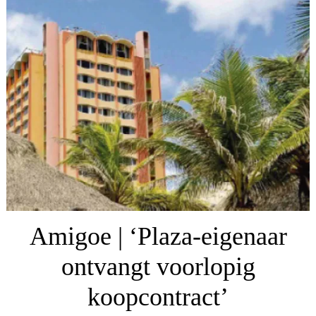
Amigoe | ‘Plaza-eigenaar
ontvangt voorlopig
koopcontract’