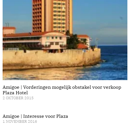
Amigoe | Vorderingen mogelijk obstakel voor verkoop
Plaza Hotel
2 OKTOBER 2015
Amigoe | Interesse voor Plaza
1 NOVEMBER 2016