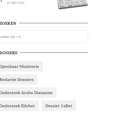
21 MEI 2023
ZOEKEN
DOSIERS
Openbaar Ministerie
Redactie Dossiers
Onderzoek Aruba Diamante
Onderzoek Edobet
Dossier 1xBet