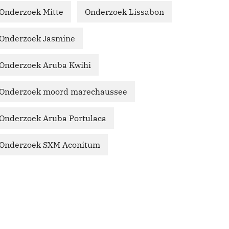
Onderzoek Mitte
Onderzoek Lissabon
Onderzoek Jasmine
Onderzoek Aruba Kwihi
Onderzoek moord marechaussee
Onderzoek Aruba Portulaca
Onderzoek SXM Aconitum