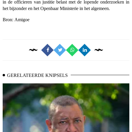
in de officieren van justitie belast met de lopende onderzoeken in
het bijzonder en het Openbaar Ministerie in het algemeen.
Bron: Amigoe
GERELATEERDE KNIPSELS