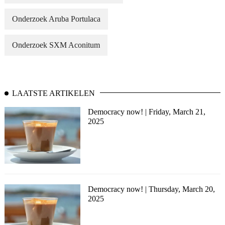
Onderzoek Aruba Portulaca
Onderzoek SXM Aconitum
LAATSTE ARTIKELEN
Democracy now! | Friday, March 21,
2025
Democracy now! | Thursday, March 20,
2025