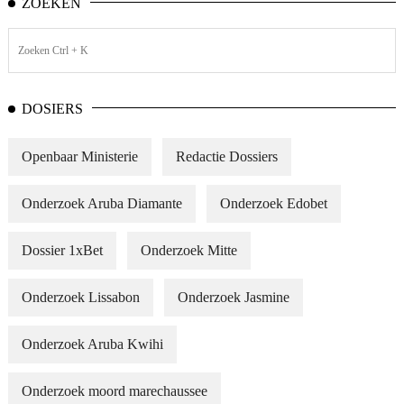
ZOEKEN
DOSIERS
Openbaar Ministerie
Redactie Dossiers
Onderzoek Aruba Diamante
Onderzoek Edobet
Dossier 1xBet
Onderzoek Mitte
Onderzoek Lissabon
Onderzoek Jasmine
Onderzoek Aruba Kwihi
Onderzoek moord marechaussee