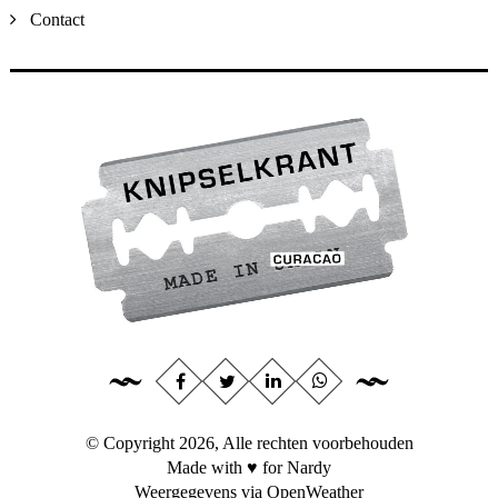
Contact
© Copyright 2026, Alle rechten voorbehouden
Made with ♥ for Nardy
Weergegevens via
OpenWeather