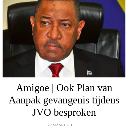
Amigoe | Ook Plan van
Aanpak gevangenis tijdens
JVO besproken
29 MAART 2015