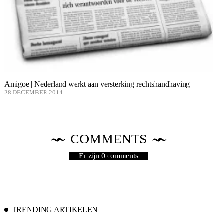
Amigoe | Nederland werkt aan versterking rechtshandhaving
28 DECEMBER 2014
COMMENTS
Er zijn 0 comments
TRENDING ARTIKELEN