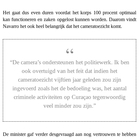
Het gaat dus even duren voordat het korps 100 procent optimaal
kan functioneren en zaken opgelost kunnen worden. Daarom vindt
Navarro het ook heel belangrijk dat het cameratoezicht komt.
“De camera’s ondersteunen het politiewerk. Ik ben
ook overtuigd van het feit dat indien het
cameratoezicht vijftien jaar geleden zou zijn
ingevoerd zoals het de bedoeling was, het aantal
criminele activiteiten op Curaçao tegenwoordig
veel minder zou zijn.”
De minister gaf verder desgevraagd aan nog vertrouwen te hebben