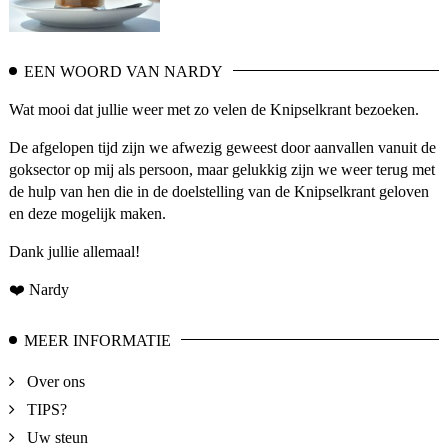
EEN WOORD VAN NARDY
Wat mooi dat jullie weer met zo velen de Knipselkrant bezoeken.
De afgelopen tijd zijn we afwezig geweest door aanvallen vanuit de
goksector op mij als persoon, maar gelukkig zijn we weer terug met
de hulp van hen die in de doelstelling van de Knipselkrant geloven
en deze mogelijk maken.
Dank jullie allemaal!
❤️ Nardy
MEER INFORMATIE
Over ons
TIPS?
Uw steun