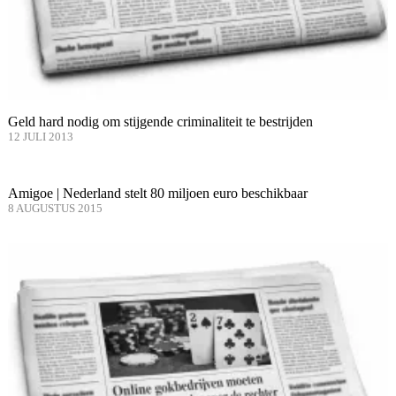
Geld hard nodig om stijgende criminaliteit te bestrijden
12 JULI 2013
Amigoe | Nederland stelt 80 miljoen euro beschikbaar
8 AUGUSTUS 2015