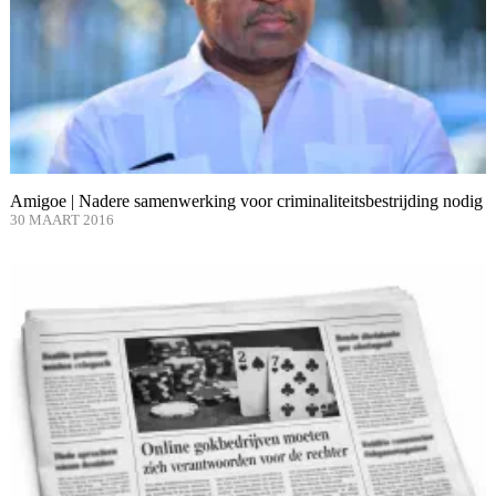
Amigoe | Nadere samenwerking voor criminaliteitsbestrijding nodig
30 MAART 2016