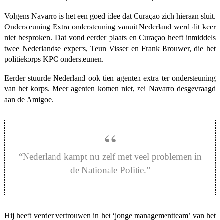
Volgens Navarro is het een goed idee dat Curaçao zich hieraan sluit.
Ondersteuning Extra ondersteuning vanuit Nederland werd dit keer
niet besproken. Dat vond eerder plaats en Curaçao heeft inmiddels
twee Nederlandse experts, Teun Visser en Frank Brouwer, die het
politiekorps KPC ondersteunen.
Eerder stuurde Nederland ook tien agenten extra ter ondersteuning
van het korps. Meer agenten komen niet, zei Navarro desgevraagd
aan de Amigoe.
“Nederland kampt nu zelf met veel problemen in
de Nationale Politie.”
Hij heeft verder vertrouwen in het ‘jonge managementteam’ van het