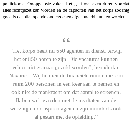
politiekorps. Onopgeloste zaken Het gaat wel even duren voordat
alles rechtgezet kan worden en de capaciteit van het korps zodanig
goed is dat alle lopende onderzoeken afgehandeld kunnen worden.
“Het korps heeft nu 650 agenten in dienst, terwijl
het er 850 horen te zijn. Die vacatures kunnen
echter niet zomaar gevuld worden”, benadrukte
Navarro. “Wij hebben de financiële ruimte niet om
ruim 200 personen in een keer aan te nemen en
ook niet de mankracht om dat aantal te screenen.
Ik ben wel tevreden met de resultaten van de
werving en de aspirantagenten zijn inmiddels ook
al gestart met de opleiding.”