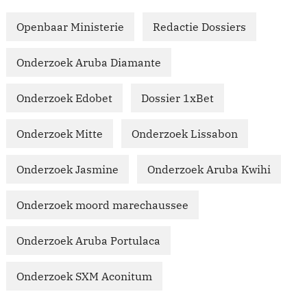
Openbaar Ministerie
Redactie Dossiers
Onderzoek Aruba Diamante
Onderzoek Edobet
Dossier 1xBet
Onderzoek Mitte
Onderzoek Lissabon
Onderzoek Jasmine
Onderzoek Aruba Kwihi
Onderzoek moord marechaussee
Onderzoek Aruba Portulaca
Onderzoek SXM Aconitum