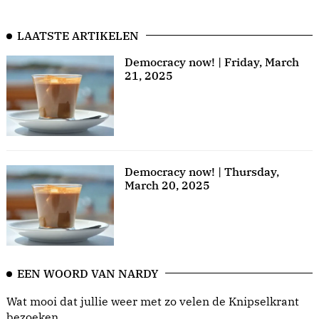
LAATSTE ARTIKELEN
Democracy now! | Friday, March
21, 2025
Democracy now! | Thursday,
March 20, 2025
EEN WOORD VAN NARDY
Wat mooi dat jullie weer met zo velen de Knipselkrant
bezoeken.