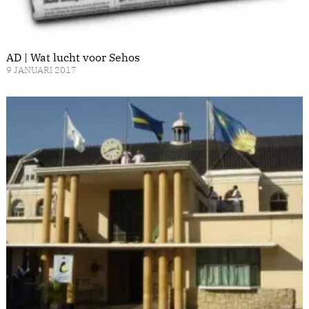
AD | Wat lucht voor Sehos
9 JANUARI 2017