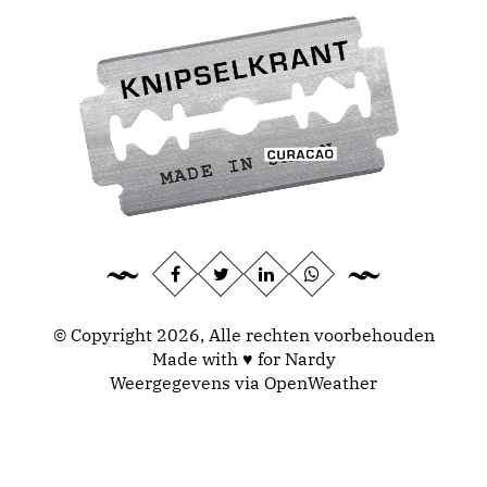
© Copyright 2026, Alle rechten voorbehouden
Made with ♥ for Nardy
Weergegevens via
OpenWeather