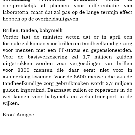
oorspronkelijk al plannen voor differentiatie van
laboratoria, maar dat zal pas op de lange termijn effect
hebben op de overheidsuitgaven.
Brillen, tanden, babymel
k
Verder laat de minister weten dat er in april een
formule zal komen voor brillen en tandheelkundige zorg
voor mensen met een PP-status en gepensioneerden.
Voor de basisverzekering zal 1,7 miljoen gulden
uitgetrokken worden voor vergoedingen van brillen
voor 8300 mensen die daar eerst niet voor in
aanmerking kwamen. Voor de 8600 mensen die van de
tandheelkundige zorg gebruikmaken wordt 3,7 miljoen
gulden ingeruimd. Daarnaast zullen er reparaties in de
wet komen voor babymelk en ziekentransport in de
wijken.
Bron:
Amigoe