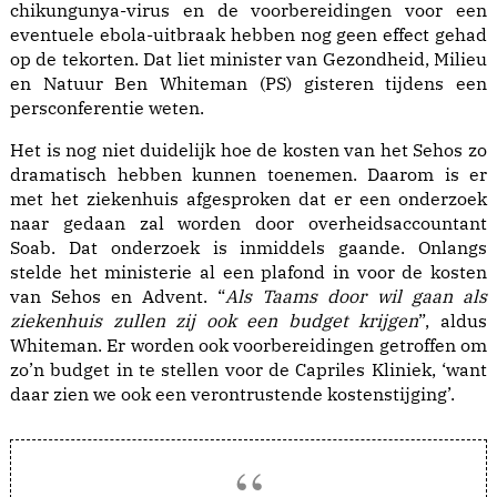
chikungunya-virus en de voorbereidingen voor een
eventuele ebola-uitbraak hebben nog geen effect gehad
op de tekorten. Dat liet minister van Gezondheid, Milieu
en Natuur Ben Whiteman (PS) gisteren tijdens een
persconferentie weten.
Het is nog niet duidelijk hoe de kosten van het Sehos zo
dramatisch hebben kunnen toenemen. Daarom is er
met het ziekenhuis afgesproken dat er een onderzoek
naar gedaan zal worden door overheidsaccountant
Soab. Dat onderzoek is inmiddels gaande. Onlangs
stelde het ministerie al een plafond in voor de kosten
van Sehos en Advent. “
Als Taams door wil gaan als
ziekenhuis zullen zij ook een budget krijgen
”, aldus
Whiteman. Er worden ook voorbereidingen getroffen om
zo’n budget in te stellen voor de Capriles Kliniek, ‘want
daar zien we ook een verontrustende kostenstijging’.