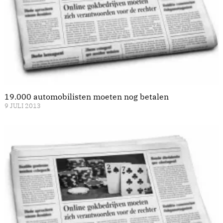
19.000 automobilisten moeten nog betalen
9 JULI 2013