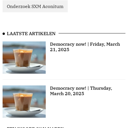
Onderzoek SXM Aconitum
LAATSTE ARTIKELEN
Democracy now! | Friday, March
21, 2025
Democracy now! | Thursday,
March 20, 2025