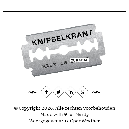
© Copyright 2026, Alle rechten voorbehouden
Made with ♥ for Nardy
Weergegevens via
OpenWeather