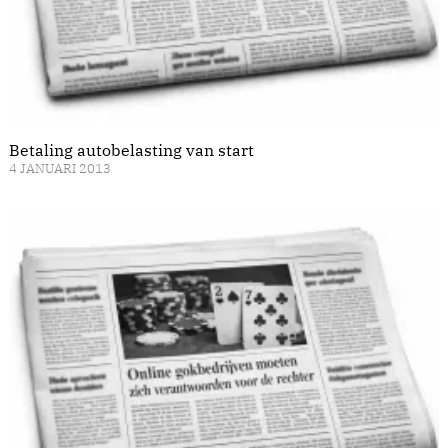
Betaling autobelasting van start
4 JANUARI 2013