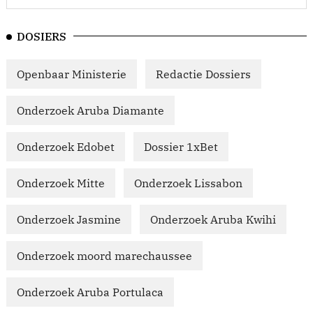
DOSIERS
Openbaar Ministerie
Redactie Dossiers
Onderzoek Aruba Diamante
Onderzoek Edobet
Dossier 1xBet
Onderzoek Mitte
Onderzoek Lissabon
Onderzoek Jasmine
Onderzoek Aruba Kwihi
Onderzoek moord marechaussee
Onderzoek Aruba Portulaca