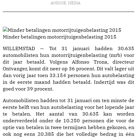
AMIGOE
,
MEDIA
Minder betalingen motorrijtuigenbelasting 2015
WILLEMSTAD — Tot 31 januari hadden 30.635
automobilisten hun motorrijtuigenbelasting (mrb) voor
dit jaar betaald. Volgens Alfonso Trona, directeur
Ontvanger, komt dit neer op 36 procent. Dit valt lager uit
dan vorig jaar toen 33.154 personen hun autobelasting
in de eerste maand hadden betaald. Indertijd was dit
goed voor 39 procent.
Automobilisten hadden tot 31 januari om ten minste de
eerste helft van hun autobelasting voor het lopende jaar
te betalen. Het aantal van 30.635 kan worden
onderverdeeld onder de 10.250 personen die voor de
optie van betalen in twee termijnen hebben gekozen, en
ook nog eens 20.385 die het volledige bedrag in één