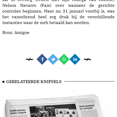
Nelson Navarro (Pais) over wanneer de gerichte
controles beginnen. Maar nu 31 januari voorbij is, was
het vanochtend heel erg druk bij de verschillende
instanties waar de mrb betaald kan worden.
Bron:
Amigoe
GERELATEERDE KNIPSELS