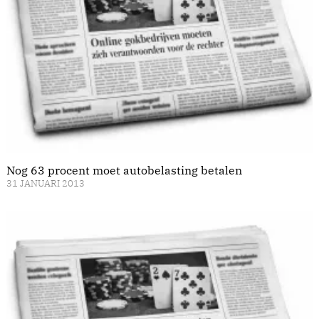
Nog 63 procent moet autobelasting betalen
31 JANUARI 2013