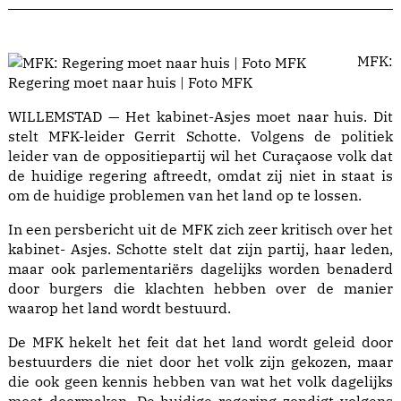
MFK:
Regering moet naar huis | Foto MFK
WILLEMSTAD — Het kabinet-Asjes moet naar huis. Dit
stelt MFK-leider Gerrit Schotte. Volgens de politiek
leider van de oppositiepartij wil het Curaçaose volk dat
de huidige regering aftreedt, omdat zij niet in staat is
om de huidige problemen van het land op te lossen.
In een persbericht uit de MFK zich zeer kritisch over het
kabinet- Asjes. Schotte stelt dat zijn partij, haar leden,
maar ook parlementariërs dagelijks worden benaderd
door burgers die klachten hebben over de manier
waarop het land wordt bestuurd.
De MFK hekelt het feit dat het land wordt geleid door
bestuurders die niet door het volk zijn gekozen, maar
die ook geen kennis hebben van wat het volk dagelijks