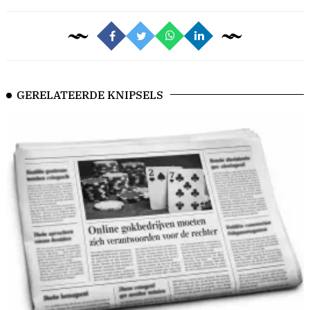
GERELATEERDE KNIPSELS