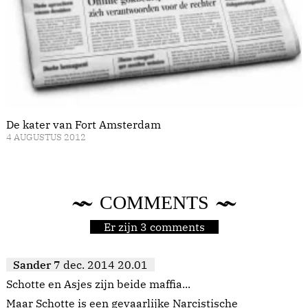
De kater van Fort Amsterdam
4 AUGUSTUS 2012
COMMENTS
Er zijn 3 comments
Sander
7 dec. 2014 20.01
Schotte en Asjes zijn beide maffia...
Maar Schotte is een gevaarlijke Narcistische