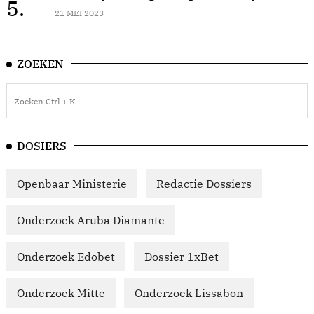
5.
21 MEI 2023
ZOEKEN
DOSIERS
Openbaar Ministerie
Redactie Dossiers
Onderzoek Aruba Diamante
Onderzoek Edobet
Dossier 1xBet
Onderzoek Mitte
Onderzoek Lissabon