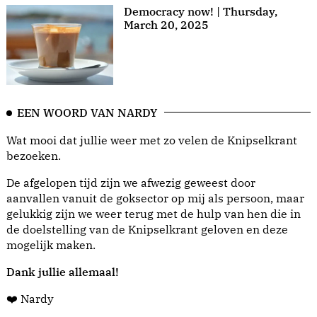
Democracy now! | Thursday,
March 20, 2025
EEN WOORD VAN NARDY
Wat mooi dat jullie weer met zo velen de Knipselkrant
bezoeken.
De afgelopen tijd zijn we afwezig geweest door
aanvallen vanuit de goksector op mij als persoon, maar
gelukkig zijn we weer terug met de hulp van hen die in
de doelstelling van de Knipselkrant geloven en deze
mogelijk maken.
Dank jullie allemaal!
❤️ Nardy