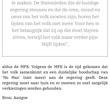
te maken. De Statenleden die de huidige
regering steunen en die de oren, mond en
neus van het volk moeten zijn, horen het
lijden van het volk niet meer. Voor hen is
het belangrijk dat zij op die stoel blijven
zitten, terwijl het volk maar verder pijn
blijft lijden”,
aldus de MFK. Volgens de MFK is de tijd gekomen dat
het volk samenkomt en een duidelijke boodschap van
‘No Mas’ (niet meer) aan de regering geeft. Deze
regering moet naar huis en er moeten zo snel mogelijk
verkiezingen worden gehouden.
Bron: Amigoe