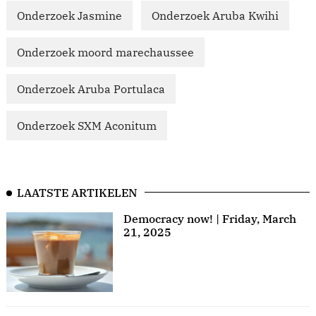
Onderzoek Jasmine
Onderzoek Aruba Kwihi
Onderzoek moord marechaussee
Onderzoek Aruba Portulaca
Onderzoek SXM Aconitum
LAATSTE ARTIKELEN
Democracy now! | Friday, March
21, 2025