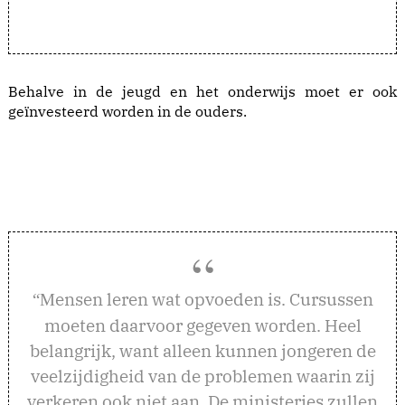
Behalve in de jeugd en het onderwijs moet er ook
geïnvesteerd worden in de ouders.
ensen leren wat opvoeden is. Cursussen
“M
moeten daarvoor gegeven worden. Heel
belangrijk, want alleen kunnen jongeren de
veelzijdigheid van de problemen waarin zij
verkeren ook niet aan. De ministeries zullen