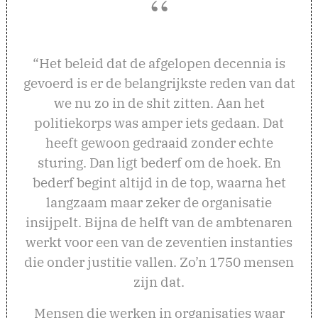
“Het beleid dat de afgelopen decennia is
gevoerd is er de belangrijkste reden van dat
we nu zo in de shit zitten. Aan het
politiekorps was amper iets gedaan. Dat
heeft gewoon gedraaid zonder echte
sturing. Dan ligt bederf om de hoek. En
bederf begint altijd in de top, waarna het
langzaam maar zeker de organisatie
insijpelt. Bijna de helft van de ambtenaren
werkt voor een van de zeventien instanties
die onder justitie vallen. Zo’n 1750 mensen
zijn dat.
Mensen die werken in organisaties waar