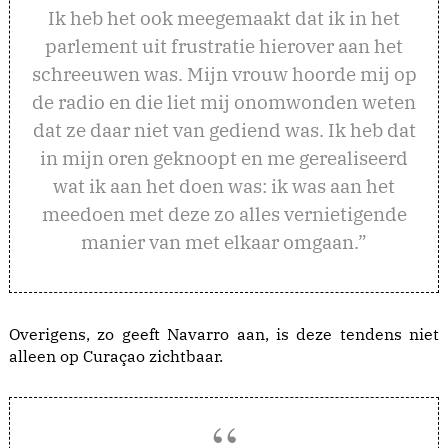
Ik heb het ook meegemaakt dat ik in het
parlement uit frustratie hierover aan het
schreeuwen was. Mijn vrouw hoorde mij op
de radio en die liet mij onomwonden weten
dat ze daar niet van gediend was. Ik heb dat
in mijn oren geknoopt en me gerealiseerd
wat ik aan het doen was: ik was aan het
meedoen met deze zo alles vernietigende
manier van met elkaar omgaan.”
Overigens, zo geeft Navarro aan, is deze tendens niet
alleen op Curaçao zichtbaar.