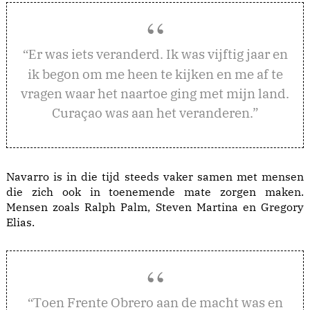
r was iets veranderd. Ik was vijftig jaar en
“E
ik begon om me heen te kijken en me af te
vragen waar het naartoe ging met mijn land.
Curaçao was aan het veranderen.”
Navarro is in die tijd steeds vaker samen met mensen
die zich ook in toenemende mate zorgen maken.
Mensen zoals Ralph Palm, Steven Martina en Gregory
Elias.
oen Frente Obrero aan de macht was en
“T