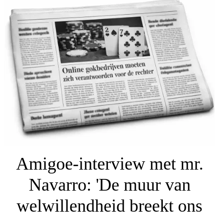
Amigoe-interview met mr.
Navarro: 'De muur van
welwillendheid breekt ons