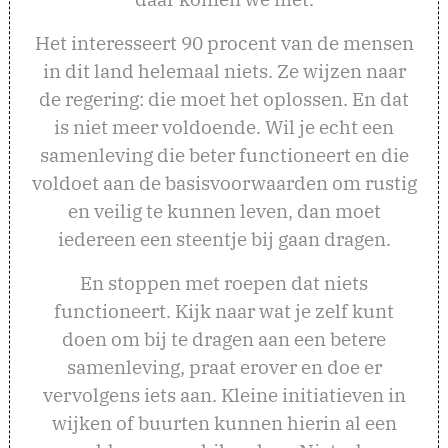
Het interesseert 90 procent van de mensen
in dit land helemaal niets. Ze wijzen naar
de regering: die moet het oplossen. En dat
is niet meer voldoende. Wil je echt een
samenleving die beter functioneert en die
voldoet aan de basisvoorwaarden om rustig
en veilig te kunnen leven, dan moet
iedereen een steentje bij gaan dragen.
En stoppen met roepen dat niets
functioneert. Kijk naar wat je zelf kunt
doen om bij te dragen aan een betere
samenleving, praat erover en doe er
vervolgens iets aan. Kleine initiatieven in
wijken of buurten kunnen hierin al een