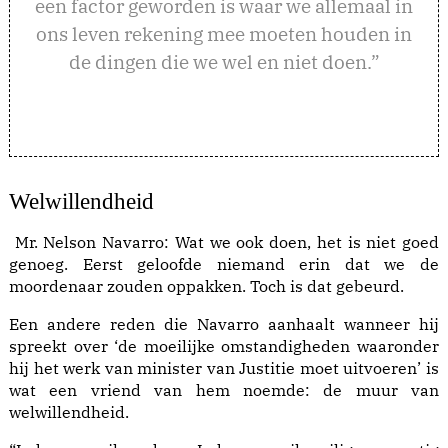
een factor geworden is waar we allemaal in
ons leven rekening mee moeten houden in
de dingen die we wel en niet doen.”
Welwillendheid
Mr. Nelson Navarro: Wat we ook doen, het is niet goed
genoeg. Eerst geloofde niemand erin dat we de
moordenaar zouden oppakken. Toch is dat gebeurd.
Een andere reden die Navarro aanhaalt wanneer hij
spreekt over ‘de moeilijke omstandigheden waaronder
hij het werk van minister van Justitie moet uitvoeren’ is
wat een vriend van hem noemde: de muur van
welwillendheid.