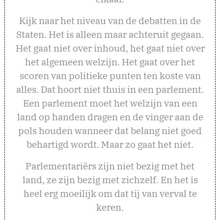
Kijk naar het niveau van de debatten in de
Staten. Het is alleen maar achteruit gegaan.
Het gaat niet over inhoud, het gaat niet over
het algemeen welzijn. Het gaat over het
scoren van politieke punten ten koste van
alles. Dat hoort niet thuis in een parlement.
Een parlement moet het welzijn van een
land op handen dragen en de vinger aan de
pols houden wanneer dat belang niet goed
behartigd wordt. Maar zo gaat het niet.
Parlementariërs zijn niet bezig met het
land, ze zijn bezig met zichzelf. En het is
heel erg moeilijk om dat tij van verval te
keren.