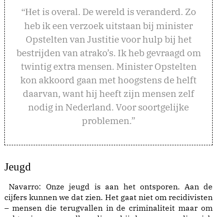
et is overal. De wereld is veranderd. Zo
“H
heb ik een verzoek uitstaan bij minister
Opstelten van Justitie voor hulp bij het
bestrijden van atrako’s. Ik heb gevraagd om
twintig extra mensen. Minister Opstelten
kon akkoord gaan met hoogstens de helft
daarvan, want hij heeft zijn mensen zelf
nodig in Nederland. Voor soortgelijke
problemen.”
Jeugd
Navarro: Onze jeugd is aan het ontsporen. Aan de
cijfers kunnen we dat zien. Het gaat niet om recidivisten
– mensen die terugvallen in de criminaliteit maar om