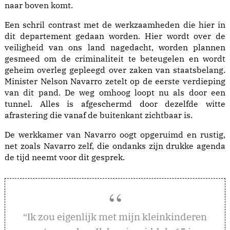
naar boven komt.
Een schril contrast met de werkzaamheden die hier in
dit departement gedaan worden. Hier wordt over de
veiligheid van ons land nagedacht, worden plannen
gesmeed om de criminaliteit te beteugelen en wordt
geheim overleg gepleegd over zaken van staatsbelang.
Minister Nelson Navarro zetelt op de eerste verdieping
van dit pand. De weg omhoog loopt nu als door een
tunnel. Alles is afgeschermd door dezelfde witte
afrastering die vanaf de buitenkant zichtbaar is.
De werkkamer van Navarro oogt opgeruimd en rustig,
net zoals Navarro zelf, die ondanks zijn drukke agenda
de tijd neemt voor dit gesprek.
k zou eigenlijk met mijn kleinkinderen
“I