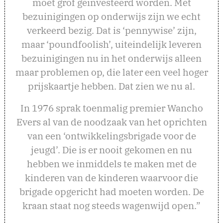
moet grof geïnvesteerd worden. Met
bezuinigingen op onderwijs zijn we echt
verkeerd bezig. Dat is ‘pennywise’ zijn,
maar ‘poundfoolish’, uiteindelijk leveren
bezuinigingen nu in het onderwijs alleen
maar problemen op, die later een veel hoger
prijskaartje hebben. Dat zien we nu al.
In 1976 sprak toenmalig premier Wancho
Evers al van de noodzaak van het oprichten
van een ‘ontwikkelingsbrigade voor de
jeugd’. Die is er nooit gekomen en nu
hebben we inmiddels te maken met de
kinderen van de kinderen waarvoor die
brigade opgericht had moeten worden. De
kraan staat nog steeds wagenwijd open.”