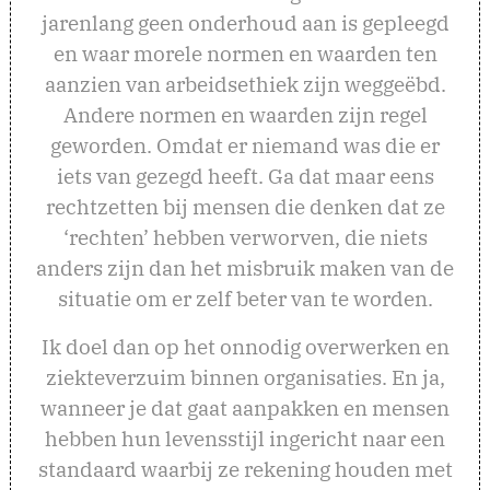
jarenlang geen onderhoud aan is gepleegd
en waar morele normen en waarden ten
aanzien van arbeidsethiek zijn weggeëbd.
Andere normen en waarden zijn regel
geworden. Omdat er niemand was die er
iets van gezegd heeft. Ga dat maar eens
rechtzetten bij mensen die denken dat ze
‘rechten’ hebben verworven, die niets
anders zijn dan het misbruik maken van de
situatie om er zelf beter van te worden.
Ik doel dan op het onnodig overwerken en
ziekteverzuim binnen organisaties. En ja,
wanneer je dat gaat aanpakken en mensen
hebben hun levensstijl ingericht naar een
standaard waarbij ze rekening houden met