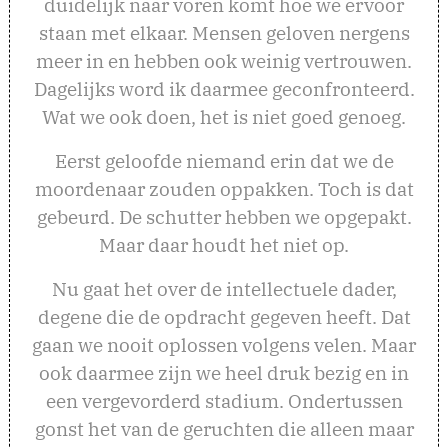
duidelijk naar voren komt hoe we ervoor
staan met elkaar. Mensen geloven nergens
meer in en hebben ook weinig vertrouwen.
Dagelijks word ik daarmee geconfronteerd.
Wat we ook doen, het is niet goed genoeg.
Eerst geloofde niemand erin dat we de
moordenaar zouden oppakken. Toch is dat
gebeurd. De schutter hebben we opgepakt.
Maar daar houdt het niet op.
Nu gaat het over de intellectuele dader,
degene die de opdracht gegeven heeft. Dat
gaan we nooit oplossen volgens velen. Maar
ook daarmee zijn we heel druk bezig en in
een vergevorderd stadium. Ondertussen
gonst het van de geruchten die alleen maar