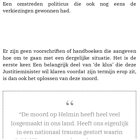
Een omstreden politicus die ook nog eens de
verkiezingen gewonnen had.
Er zijn geen voorschriften of handboeken die aangeven
hoe om te gaan met een dergelijke situatie. Het is de
eerste keer. Een belangrijk deel van ‘de klus’ die deze
Justitieminister wil klaren voordat zijn termijn erop zit,
is dan ook het oplossen van deze moord.
e moord op Helmin heeft heel veel
“D
losgemaakt in ons land. Heeft ons eigenlijk
in een nationaal trauma gestort waarin