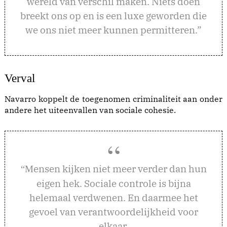
wereld van verschil maken. Niets doen
breekt ons op en is een luxe geworden die
we ons niet meer kunnen permitteren.”
Verval
Navarro koppelt de toegenomen criminaliteit aan onder
andere het uiteenvallen van sociale cohesie.
ensen kijken niet meer verder dan hun
“M
eigen hek. Sociale controle is bijna
helemaal verdwenen. En daarmee het
gevoel van verantwoordelijkheid voor
elkaar.