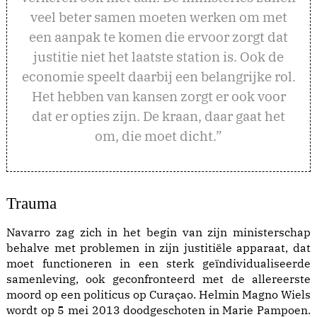
veel beter samen moeten werken om met
een aanpak te komen die ervoor zorgt dat
justitie niet het laatste station is. Ook de
economie speelt daarbij een belangrijke rol.
Het hebben van kansen zorgt er ook voor
dat er opties zijn. De kraan, daar gaat het
om, die moet dicht.”
Trauma
Navarro zag zich in het begin van zijn ministerschap
behalve met problemen in zijn justitiële apparaat, dat
moet functioneren in een sterk geïndividualiseerde
samenleving, ook geconfronteerd met de allereerste
moord op een politicus op Curaçao. Helmin Magno Wiels
wordt op 5 mei 2013 doodgeschoten in Marie Pampoen.