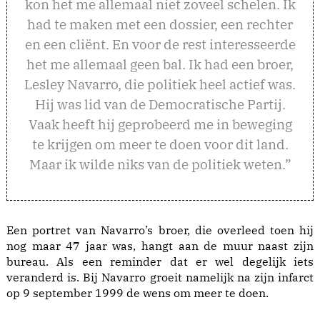
kon het me allemaal niet zoveel schelen. Ik
had te maken met een dossier, een rechter
en een cliënt. En voor de rest interesseerde
het me allemaal geen bal. Ik had een broer,
Lesley Navarro, die politiek heel actief was.
Hij was lid van de Democratische Partij.
Vaak heeft hij geprobeerd me in beweging
te krijgen om meer te doen voor dit land.
Maar ik wilde niks van de politiek weten.”
Een portret van Navarro’s broer, die overleed toen hij
nog maar 47 jaar was, hangt aan de muur naast zijn
bureau. Als een reminder dat er wel degelijk iets
veranderd is. Bij Navarro groeit namelijk na zijn infarct
op 9 september 1999 de wens om meer te doen.