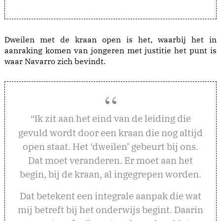
Dweilen met de kraan open is het, waarbij het in
aanraking komen van jongeren met justitie het punt is
waar Navarro zich bevindt.
k zit aan het eind van de leiding die
“I
gevuld wordt door een kraan die nog altijd
open staat. Het ‘dweilen’ gebeurt bij ons.
Dat moet veranderen. Er moet aan het
begin, bij de kraan, al ingegrepen worden.
Dat betekent een integrale aanpak die wat
mij betreft bij het onderwijs begint. Daarin