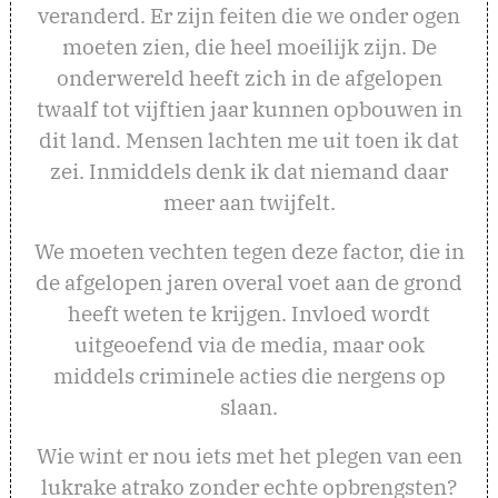
veranderd. Er zijn feiten die we onder ogen
moeten zien, die heel moeilijk zijn. De
onderwereld heeft zich in de afgelopen
twaalf tot vijftien jaar kunnen opbouwen in
dit land. Mensen lachten me uit toen ik dat
zei. Inmiddels denk ik dat niemand daar
meer aan twijfelt.
We moeten vechten tegen deze factor, die in
de afgelopen jaren overal voet aan de grond
heeft weten te krijgen. Invloed wordt
uitgeoefend via de media, maar ook
middels criminele acties die nergens op
slaan.
Wie wint er nou iets met het plegen van een
lukrake atrako zonder echte opbrengsten?