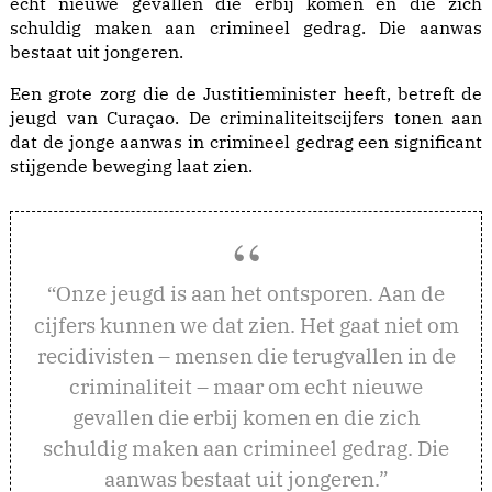
echt nieuwe gevallen die erbij komen en die zich
schuldig maken aan crimineel gedrag. Die aanwas
bestaat uit jongeren.
Een grote zorg die de Justitieminister heeft, betreft de
jeugd van Curaçao. De criminaliteitscijfers tonen aan
dat de jonge aanwas in crimineel gedrag een significant
stijgende beweging laat zien.
nze jeugd is aan het ontsporen. Aan de
“O
cijfers kunnen we dat zien. Het gaat niet om
recidivisten – mensen die terugvallen in de
criminaliteit – maar om echt nieuwe
gevallen die erbij komen en die zich
schuldig maken aan crimineel gedrag. Die
aanwas bestaat uit jongeren.”