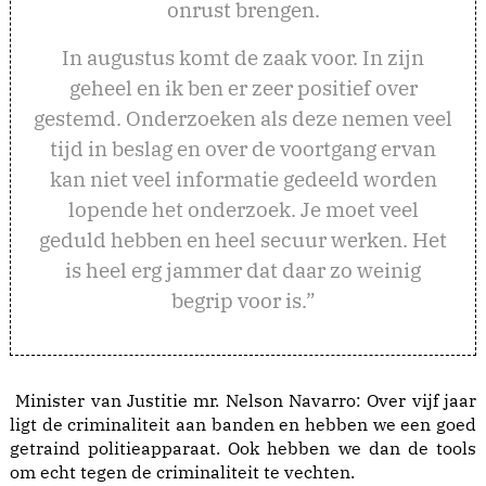
onrust brengen.
In augustus komt de zaak voor. In zijn
geheel en ik ben er zeer positief over
gestemd. Onderzoeken als deze nemen veel
tijd in beslag en over de voortgang ervan
kan niet veel informatie gedeeld worden
lopende het onderzoek. Je moet veel
geduld hebben en heel secuur werken. Het
is heel erg jammer dat daar zo weinig
begrip voor is.”
Minister van Justitie mr. Nelson Navarro: Over vijf jaar
ligt de criminaliteit aan banden en hebben we een goed
getraind politieapparaat. Ook hebben we dan de tools
om echt tegen de criminaliteit te vechten.