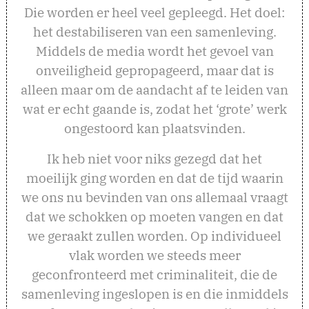
Die worden er heel veel gepleegd. Het doel:
het destabiliseren van een samenleving.
Middels de media wordt het gevoel van
onveiligheid gepropageerd, maar dat is
alleen maar om de aandacht af te leiden van
wat er echt gaande is, zodat het ‘grote’ werk
ongestoord kan plaatsvinden.
Ik heb niet voor niks gezegd dat het
moeilijk ging worden en dat de tijd waarin
we ons nu bevinden van ons allemaal vraagt
dat we schokken op moeten vangen en dat
we geraakt zullen worden. Op individueel
vlak worden we steeds meer
geconfronteerd met criminaliteit, die de
samenleving ingeslopen is en die inmiddels