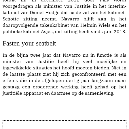
voorgedragen als minister van Justitie in het interim-
kabinet van Daniel Hodge dat na de val van het kabinet-
Schotte zitting neemt. Navarro blijft aan in het
daaropvolgende takenkabinet van Helmin Wiels en het
politieke kabinet Asjes, dat zitting heeft sinds juni 2013.
Fasten your seatbelt
In de bijna twee jaar dat Navarro nu in functie is als
minister van Justitie heeft hij veel moeilijke en
ingewikkelde situaties het hoofd moeten bieden. Niet in
de laatste plaats ziet hij zich geconfronteerd met een
erfenis die in de afgelopen dertig jaar langzaam maar
gestaag een eroderende werking heeft gehad op het
justitiële apparaat en daarmee op de samenleving.